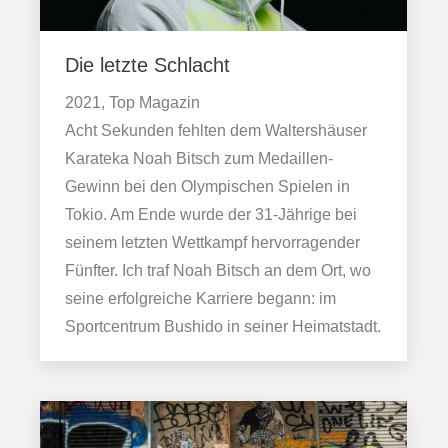
Die letzte Schlacht
2021, Top Magazin
Acht Sekunden fehlten dem Waltershäuser
Karateka Noah Bitsch zum Medaillen-
Gewinn bei den Olympischen Spielen in
Tokio. Am Ende wurde der 31-Jährige bei
seinem letzten Wettkampf hervorragender
Fünfter. Ich traf Noah Bitsch an dem Ort, wo
seine erfolgreiche Karriere begann: im
Sportcentrum Bushido in seiner Heimatstadt.