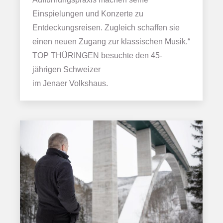
Einspielungen und Konzerte zu
Entdeckungsreisen. Zugleich schaffen sie
einen neuen Zugang zur klassischen Musik.“
TOP THÜRINGEN besuchte den 45-
jährigen Schweizer
im Jenaer Volkshaus.