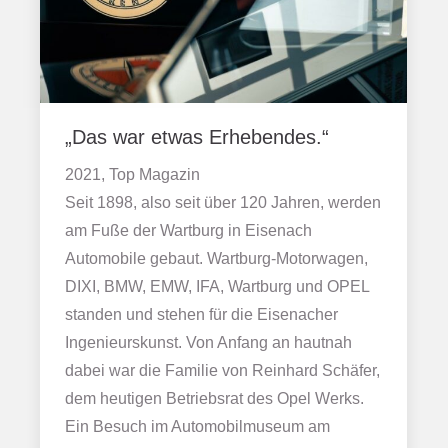
„Das war etwas Erhebendes.“
2021, Top Magazin
Seit 1898, also seit über 120 Jahren, werden
am Fuße der Wartburg in Eisenach
Automobile gebaut. Wartburg-Motorwagen,
DIXI, BMW, EMW, IFA, Wartburg und OPEL
standen und stehen für die Eisenacher
Ingenieurskunst. Von Anfang an hautnah
dabei war die Familie von Reinhard Schäfer,
dem heutigen Betriebsrat des Opel Werks.
Ein Besuch im Automobilmuseum am