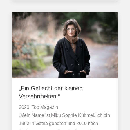
„Ein Geflecht der kleinen
Versehrtheiten.“
2020, Top Magazin
„Mein Name ist Miku Sophie Kühmel. Ich bin
1992 in Gotha geboren und 2010 nach