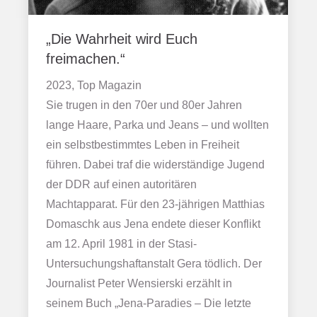
„Die Wahrheit wird Euch
freimachen.“
2023, Top Magazin
Sie trugen in den 70er und 80er Jahren
lange Haare, Parka und Jeans – und wollten
ein selbstbestimmtes Leben in Freiheit
führen. Dabei traf die widerständige Jugend
der DDR auf einen autoritären
Machtapparat. Für den 23-jährigen Matthias
Domaschk aus Jena endete dieser Konflikt
am 12. April 1981 in der Stasi-
Untersuchungshaftanstalt Gera tödlich. Der
Journalist Peter Wensierski erzählt in
seinem Buch „Jena-Paradies – Die letzte