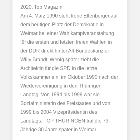
2020, Top Magazin
Am 4. März 1990 steht Irene Ellenberger auf
dem heutigen Platz der Demokratie in
Weimar bei einer Wahlkampfveranstaltung
für die ersten und letzten freien Wahlen in
der DDR direkt hinter Alt-Bundeskanzler
Willy Brandt. Wenig später zieht die
Architektin für die SPD in die letzte
Volkskammer ein, im Oktober 1990 nach der
Wiedervereinigung in den Thüringer
Landtag. Von 1994 bis 1999 war sie
Sozialministerin des Freistaates und von
1999 bis 2004 Vizepräsidentin des
Landtags. TOP THÜRINGEN traf die 73-
Jährige 30 Jahre später in Weimar.