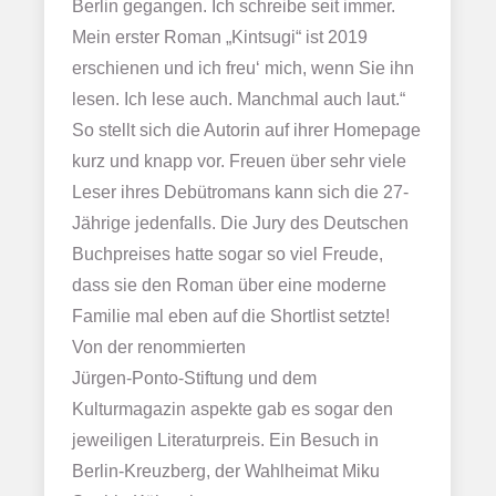
Berlin gegangen. Ich schreibe seit immer.
Mein erster Roman „Kintsugi“ ist 2019
erschienen und ich freu‘ mich, wenn Sie ihn
lesen. Ich lese auch. Manchmal auch laut.“
So stellt sich die Autorin auf ihrer Homepage
kurz und knapp vor. Freuen über sehr viele
Leser ihres Debütromans kann sich die 27-
Jährige jedenfalls. Die Jury des Deutschen
Buchpreises hatte sogar so viel Freude,
dass sie den Roman über eine moderne
Familie mal eben auf die Shortlist setzte!
Von der renommierten
Jürgen-Ponto-Stiftung und dem
Kulturmagazin aspekte gab es sogar den
jeweiligen Literaturpreis. Ein Besuch in
Berlin-Kreuzberg, der Wahlheimat Miku