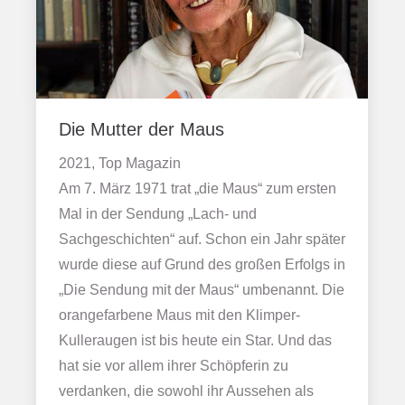
Die Mutter der Maus
2021, Top Magazin
Am 7. März 1971 trat „die Maus“ zum ersten
Mal in der Sendung „Lach- und
Sachgeschichten“ auf. Schon ein Jahr später
wurde diese auf Grund des großen Erfolgs in
„Die Sendung mit der Maus“ umbenannt. Die
orangefarbene Maus mit den Klimper-
Kulleraugen ist bis heute ein Star. Und das
hat sie vor allem ihrer Schöpferin zu
verdanken, die sowohl ihr Aussehen als