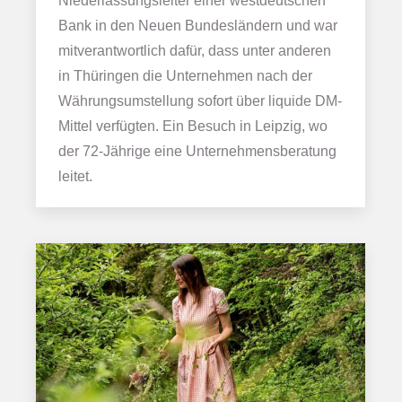
Niederlassungsleiter einer westdeutschen
Bank in den Neuen Bundesländern und war
mitverantwortlich dafür, dass unter anderen
in Thüringen die Unternehmen nach der
Währungsumstellung sofort über liquide DM-
Mittel verfügten. Ein Besuch in Leipzig, wo
der 72-Jährige eine Unternehmensberatung
leitet.