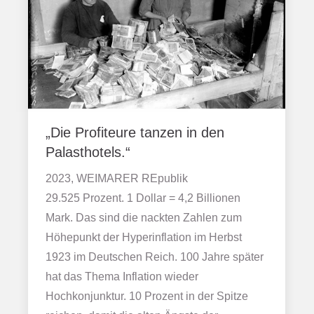
„Die Profiteure tanzen in den
Palasthotels.“
2023, WEIMARER REpublik
29.525 Prozent. 1 Dollar = 4,2 Billionen
Mark. Das sind die nackten Zahlen zum
Höhepunkt der Hyperinflation im Herbst
1923 im Deutschen Reich. 100 Jahre später
hat das Thema Inflation wieder
Hochkonjunktur. 10 Prozent in der Spitze