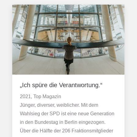
„Ich spüre die Verantwortung.“
2021, Top Magazin
Jünger, diverser, weiblicher. Mit dem
Wahlsieg der SPD ist eine neue Generation
in den Bundestag in Berlin eingezogen.
Über die Hälfte der 206 Fraktionsmitglieder