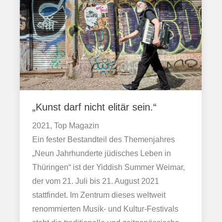
„Kunst darf nicht elitär sein.“
2021, Top Magazin
Ein fester Bestandteil des Themenjahres
„Neun Jahrhunderte jüdisches Leben in
Thüringen“ ist der Yiddish Summer Weimar,
der vom 21. Juli bis 21. August 2021
stattfindet. Im Zentrum dieses weltweit
renommierten Musik- und Kultur-Festivals