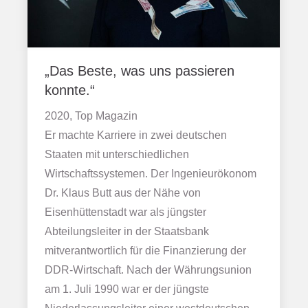
„Das Beste, was uns passieren
konnte.“
2020, Top Magazin
Er machte Karriere in zwei deutschen
Staaten mit unterschiedlichen
Wirtschaftssystemen. Der Ingenieurökonom
Dr. Klaus Butt aus der Nähe von
Eisenhüttenstadt war als jüngster
Abteilungsleiter in der Staatsbank
mitverantwortlich für die Finanzierung der
DDR-Wirtschaft. Nach der Währungsunion
am 1. Juli 1990 war er der jüngste