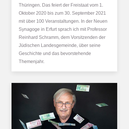
Thüringen. Das feiert der Freistaat vom 1.
Oktober 2020 bis zum 30. September 2021
mit über 100 Veranstaltungen. In der Neuen
Synagoge in Erfurt sprach ich mit Professor
Reinhard Schramm, dem Vorsitzenden der
Jüdischen Landesgemeinde, über seine
Geschichte und das bevorstehende
Themenjahr.