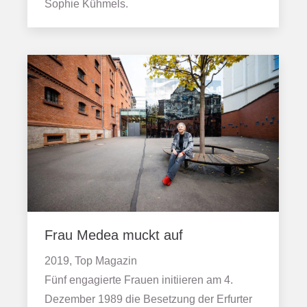
Sophie Kühmels.
Frau Medea muckt auf
2019, Top Magazin
Fünf engagierte Frauen initiieren am 4.
Dezember 1989 die Besetzung der Erfurter