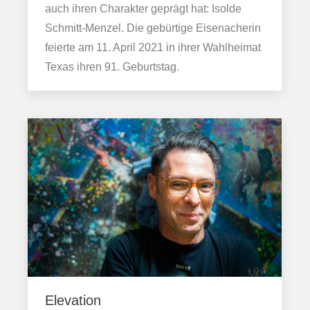
auch ihren Charakter geprägt hat: Isolde
Schmitt-Menzel. Die gebürtige Eisenacherin
feierte am 11. April 2021 in ihrer Wahlheimat
Texas ihren 91. Geburtstag.
Elevation