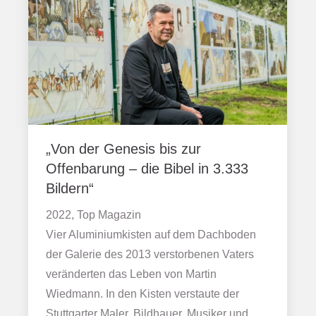
„Von der Genesis bis zur
Offenbarung – die Bibel in 3.333
Bildern“
2022, Top Magazin
Vier Aluminiumkisten auf dem Dachboden
der Galerie des 2013 verstorbenen Vaters
veränderten das Leben von Martin
Wiedmann. In den Kisten verstaute der
Stuttgarter Maler, Bildhauer, Musiker und