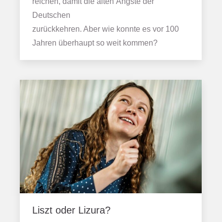
reichen, damit die alten Ängste der
Deutschen
zurückkehren. Aber wie konnte es vor 100
Jahren überhaupt so weit kommen?
Liszt oder Lizura?