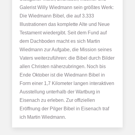
Galerist Willy Wiedmann sein größtes Werk:
Die Wiedmann Bibel, die auf 3.333
Illustrationen das komplette Alte und Neue
Testament wiedergibt. Seit dem Fund auf
dem Dachboden macht es sich Martin
Wiedmann zur Aufgabe, die Mission seines
Vaters weiterzuführen: die Bibel durch Bilder
allen Christen näherzubringen. Noch bis
Ende Oktober ist die Wiedmann Bibel in
Form einer 1,7 Kilometer langen interaktiven
Ausstellung unterhalb der Wartburg in
Eisenach zu erleben. Zur offiziellen
Eröffnung der Pilger Bibel in Eisenach traf
ich Martin Wiedmann.