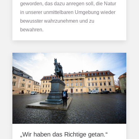
geworden, das dazu anregen soll, die Natur
in unserer unmittelbaren Umgebung wieder
bewusster wahrzunehmen und zu
bewahren.
„Wir haben das Richtige getan.“