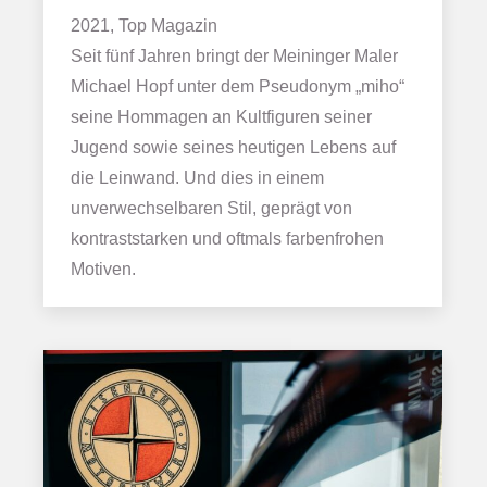
2021, Top Magazin
Seit fünf Jahren bringt der Meininger Maler
Michael Hopf unter dem Pseudonym „miho“
seine Hommagen an Kultfiguren seiner
Jugend sowie seines heutigen Lebens auf
die Leinwand. Und dies in einem
unverwechselbaren Stil, geprägt von
kontraststarken und oftmals farbenfrohen
Motiven.