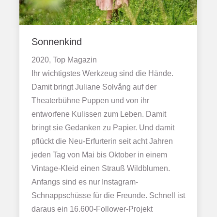
Sonnenkind
2020, Top Magazin
Ihr wichtigstes Werkzeug sind die Hände.
Damit bringt Juliane Solvång auf der
Theaterbühne Puppen und von ihr
entworfene Kulissen zum Leben. Damit
bringt sie Gedanken zu Papier. Und damit
pflückt die Neu-Erfurterin seit acht Jahren
jeden Tag von Mai bis Oktober in einem
Vintage-Kleid einen Strauß Wildblumen.
Anfangs sind es nur Instagram-
Schnappschüsse für die Freunde. Schnell ist
daraus ein 16.600-Follower-Projekt