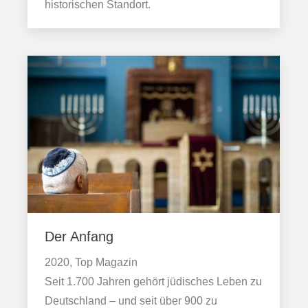
historischen Standort.
Der Anfang
2020, Top Magazin
Seit 1.700 Jahren gehört jüdisches Leben zu
Deutschland – und seit über 900 zu