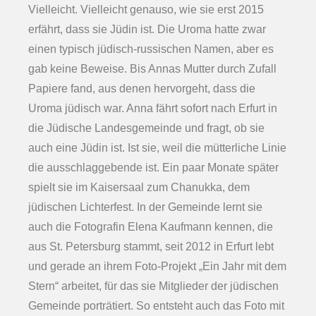
Vielleicht. Vielleicht genauso, wie sie erst 2015
erfährt, dass sie Jüdin ist. Die Uroma hatte zwar
einen typisch jüdisch-russischen Namen, aber es
gab keine Beweise. Bis Annas Mutter durch Zufall
Papiere fand, aus denen hervorgeht, dass die
Uroma jüdisch war. Anna fährt sofort nach Erfurt in
die Jüdische Landesgemeinde und fragt, ob sie
auch eine Jüdin ist. Ist sie, weil die mütterliche Linie
die ausschlaggebende ist. Ein paar Monate später
spielt sie im Kaisersaal zum Chanukka, dem
jüdischen Lichterfest. In der Gemeinde lernt sie
auch die Fotografin Elena Kaufmann kennen, die
aus St. Petersburg stammt, seit 2012 in Erfurt lebt
und gerade an ihrem Foto-Projekt „Ein Jahr mit dem
Stern“ arbeitet, für das sie Mitglieder der jüdischen
Gemeinde porträtiert. So entsteht auch das Foto mit