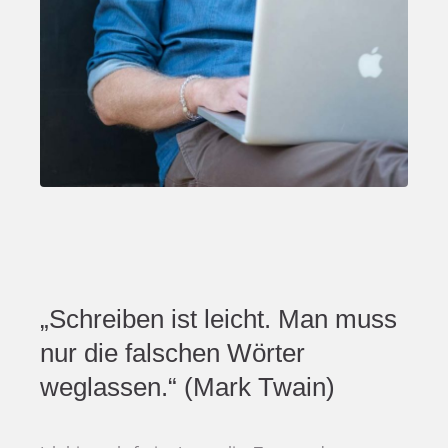
„Schreiben ist leicht. Man muss
nur die falschen Wörter
weglassen.“ (Mark Twain)