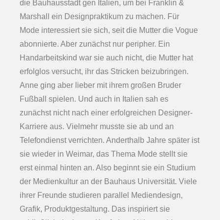
die Bauhausstadt gen Italien, um bei Franklin &
Marshall ein Designpraktikum zu machen. Für
Mode interessiert sie sich, seit die Mutter die Vogue
abonnierte. Aber zunächst nur peripher. Ein
Handarbeitskind war sie auch nicht, die Mutter hat
erfolglos versucht, ihr das Stricken beizubringen.
Anne ging aber lieber mit ihrem großen Bruder
Fußball spielen. Und auch in Italien sah es
zunächst nicht nach einer erfolgreichen Designer-
Karriere aus. Vielmehr musste sie ab und an
Telefondienst verrichten. Anderthalb Jahre später ist
sie wieder in Weimar, das Thema Mode stellt sie
erst einmal hinten an. Also beginnt sie ein Studium
der Medienkultur an der Bauhaus Universität. Viele
ihrer Freunde studieren parallel Mediendesign,
Grafik, Produktgestaltung. Das inspiriert sie