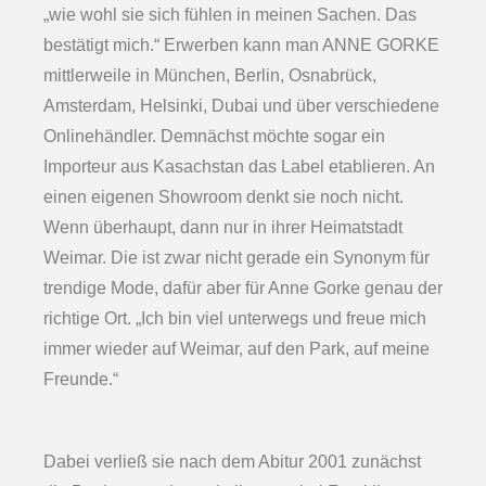
„wie wohl sie sich fühlen in meinen Sachen. Das
bestätigt mich.“ Erwerben kann man ANNE GORKE
mittlerweile in München, Berlin, Osnabrück,
Amsterdam, Helsinki, Dubai und über verschiedene
Onlinehändler. Demnächst möchte sogar ein
Importeur aus Kasachstan das Label etablieren. An
einen eigenen Showroom denkt sie noch nicht.
Wenn überhaupt, dann nur in ihrer Heimatstadt
Weimar. Die ist zwar nicht gerade ein Synonym für
trendige Mode, dafür aber für Anne Gorke genau der
richtige Ort. „Ich bin viel unterwegs und freue mich
immer wieder auf Weimar, auf den Park, auf meine
Freunde.“
Dabei verließ sie nach dem Abitur 2001 zunächst