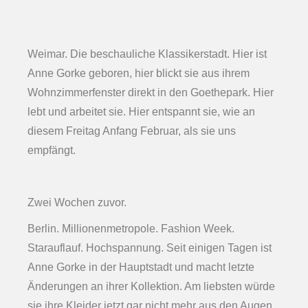
Weimar. Die beschauliche Klassikerstadt. Hier ist
Anne Gorke geboren, hier blickt sie aus ihrem
Wohnzimmerfenster direkt in den Goethepark. Hier
lebt und arbeitet sie. Hier entspannt sie, wie an
diesem Freitag Anfang Februar, als sie uns
empfängt.
Zwei Wochen zuvor.
Berlin. Millionenmetropole. Fashion Week.
Starauflauf. Hochspannung. Seit einigen Tagen ist
Anne Gorke in der Hauptstadt und macht letzte
Änderungen an ihrer Kollektion. Am liebsten würde
sie ihre Kleider jetzt gar nicht mehr aus den Augen