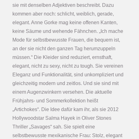
sie mit denselben Adjektiven beschreibt. Dazu
kommen aber noch: schlicht, weiblich, gerade,
elegant. Anne Gorke mag keine offenen Kanten,
keine Säume und wehende Fähnchen. „Ich mache
Mode für selbstbewusste Frauen, die bequem ist,
an der sie nicht den ganzen Tag herumzuppeln
müssen.“ Die Kleider sind reduziert, ernsthaft,
elegant, nicht zu sexy, nicht zu tough. Sie vereinen
Eleganz und Funktionalität, sind unkompliziert und
gleichzeitig modern und zeitlos. Und sie sind mit
einem Augenzwinkern versehen. Die aktuelle
Frühjahrs- und Sommerkollektion heißt
„Artichokes“. Die Idee dafür kam ihr, als sie 2012
Hollywoodstar Salma Hayek in Oliver Stones
Thriller „Savages“ sah. Sie spielt eine
selbstbewusste mexikanische Frau: Stolz, elegant