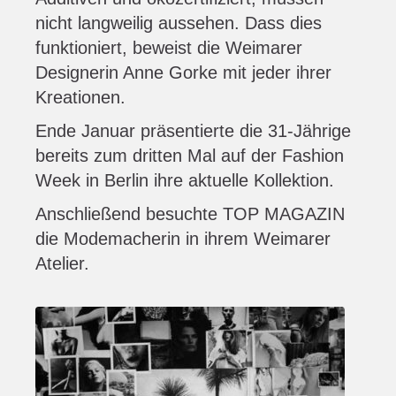
nicht langweilig aussehen. Dass dies
funktioniert, beweist die Weimarer
Designerin Anne Gorke mit jeder ihrer
Kreationen.
Ende Januar präsentierte die 31-Jährige
bereits zum dritten Mal auf der Fashion
Week in Berlin ihre aktuelle Kollektion.
Anschließend besuchte TOP MAGAZIN
die Modemacherin in ihrem Weimarer
Atelier.