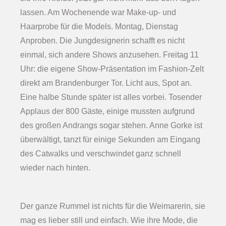
lassen. Am Wochenende war Make-up- und
Haarprobe für die Models. Montag, Dienstag
Anproben. Die Jungdesignerin schafft es nicht
einmal, sich andere Shows anzusehen. Freitag 11
Uhr: die eigene Show-Präsentation im Fashion-Zelt
direkt am Brandenburger Tor. Licht aus, Spot an.
Eine halbe Stunde später ist alles vorbei. Tosender
Applaus der 800 Gäste, einige mussten aufgrund
des großen Andrangs sogar stehen. Anne Gorke ist
überwältigt, tanzt für einige Sekunden am Eingang
des Catwalks und verschwindet ganz schnell
wieder nach hinten.
Der ganze Rummel ist nichts für die Weimarerin, sie
mag es lieber still und einfach. Wie ihre Mode, die