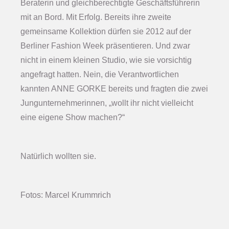
Beraterin und gleichberechtigte Geschäftsführerin
mit an Bord. Mit Erfolg. Bereits ihre zweite
gemeinsame Kollektion dürfen sie 2012 auf der
Berliner Fashion Week präsentieren. Und zwar
nicht in einem kleinen Studio, wie sie vorsichtig
angefragt hatten. Nein, die Verantwortlichen
kannten ANNE GORKE bereits und fragten die zwei
Jungunternehmerinnen, „wollt ihr nicht vielleicht
eine eigene Show machen?“
Natürlich wollten sie.
Fotos: Marcel Krummrich