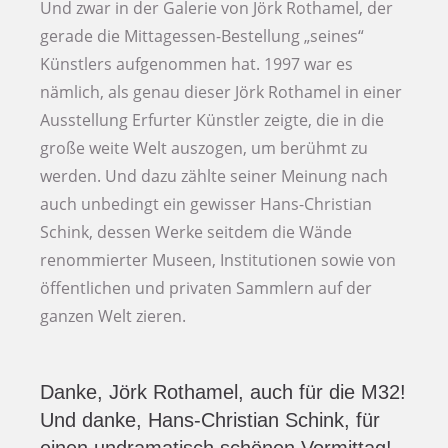
Und zwar in der Galerie von Jörk Rothamel, der
gerade die Mittagessen-Bestellung „seines“
Künstlers aufgenommen hat. 1997 war es
nämlich, als genau dieser Jörk Rothamel in einer
Ausstellung Erfurter Künstler zeigte, die in die
große weite Welt auszogen, um berühmt zu
werden. Und dazu zählte seiner Meinung nach
auch unbedingt ein gewisser Hans-Christian
Schink, dessen Werke seitdem die Wände
renommierter Museen, Institutionen sowie von
öffentlichen und privaten Sammlern auf der
ganzen Welt zieren.
Danke, Jörk Rothamel, auch für die M32!
Und danke, Hans-Christian Schink, für