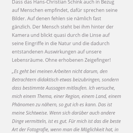
Dass das Hans-Christian Schink auch in Bezug
auf Menschen empfindet, dafür sprechen seine
Bilder. Auf denen fehlen sie nämlich fast
gänzlich. Der Mensch steht bei ihm hinter der
Kamera und blickt quasi durch die Linse auf
seine Eingriffe in die Natur und die dadurch
entstandenen Auswirkungen auf unsere
Lebensräume. Ohne erhobenen Zeigefinger!
„Es geht bei meinen Arbeiten nicht darum, den
Betrachtern didaktisch etwas beizubringen, sondern
dass bestimmte Aussagen mitlaufen. Ich versuche,
mich einem Thema, einer Region, einem Land, einem
Phänomen zu nähern, so gut ich es kann. Das ist
meine Sichtweise. Wenn sich darüber auch andere
Dinge vermitteln, ist es gut. Für mich ist das die beste
Art der Fotografie, wenn man die Möglichkeit hat, in