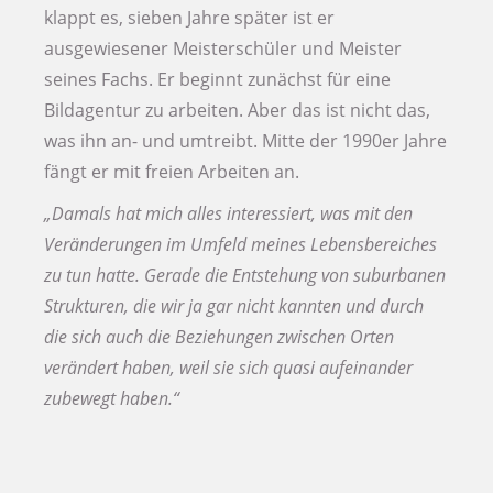
klappt es, sieben Jahre später ist er
ausgewiesener Meisterschüler und Meister
seines Fachs. Er beginnt zunächst für eine
Bildagentur zu arbeiten. Aber das ist nicht das,
was ihn an- und umtreibt. Mitte der 1990er Jahre
fängt er mit freien Arbeiten an.
„Damals hat mich alles interessiert, was mit den
Veränderungen im Umfeld meines Lebensbereiches
zu tun hatte. Gerade die Entstehung von suburbanen
Strukturen, die wir ja gar nicht kannten und durch
die sich auch die Beziehungen zwischen Orten
verändert haben, weil sie sich quasi aufeinander
zubewegt haben.“