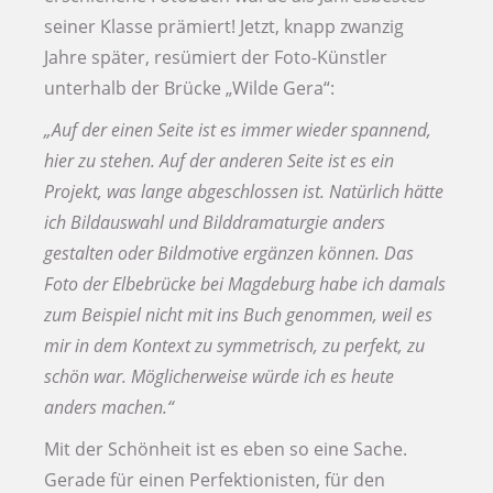
seiner Klasse prämiert! Jetzt, knapp zwanzig
Jahre später, resümiert der Foto-Künstler
unterhalb der Brücke „Wilde Gera“:
„Auf der einen Seite ist es immer wieder spannend,
hier zu stehen. Auf der anderen Seite ist es ein
Projekt, was lange abgeschlossen ist. Natürlich hätte
ich Bildauswahl und Bilddramaturgie anders
gestalten oder Bildmotive ergänzen können. Das
Foto der Elbebrücke bei Magdeburg habe ich damals
zum Beispiel nicht mit ins Buch genommen, weil es
mir in dem Kontext zu symmetrisch, zu perfekt, zu
schön war. Möglicherweise würde ich es heute
anders machen.“
Mit der Schönheit ist es eben so eine Sache.
Gerade für einen Perfektionisten, für den