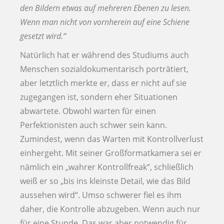
den Bildern etwas auf mehreren Ebenen zu lesen.
Wenn man nicht von vornherein auf eine Schiene
gesetzt wird.“
Natürlich hat er während des Studiums auch
Menschen sozialdokumentarisch porträtiert,
aber letztlich merkte er, dass er nicht auf sie
zugegangen ist, sondern eher Situationen
abwartete. Obwohl warten für einen
Perfektionisten auch schwer sein kann.
Zumindest, wenn das Warten mit Kontrollverlust
einhergeht. Mit seiner Großformatkamera sei er
nämlich ein „wahrer Kontrollfreak“, schließlich
weiß er so „bis ins kleinste Detail, wie das Bild
aussehen wird“. Umso schwerer fiel es ihm
daher, die Kontrolle abzugeben. Wenn auch nur
für eine Stunde. Das war aber notwendig für