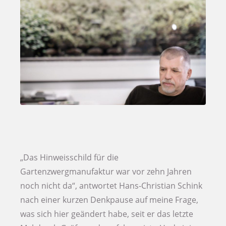
„Das Hinweisschild für die
Gartenzwergmanufaktur war vor zehn Jahren
noch nicht da“, antwortet Hans-Christian Schink
nach einer kurzen Denkpause auf meine Frage,
was sich hier geändert habe, seit er das letzte