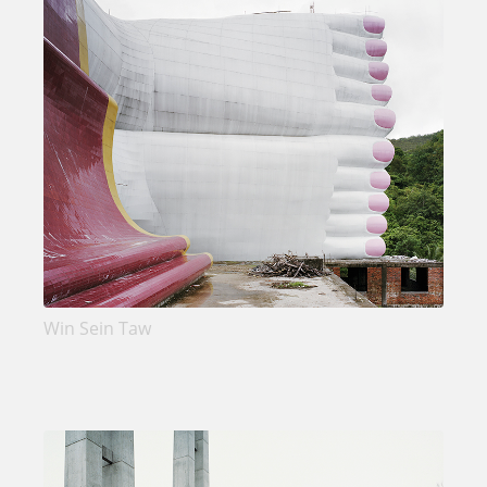
Win Sein Taw