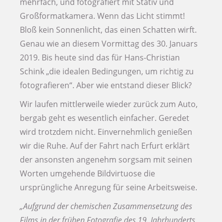
mehrfach, und fotografiert mit Stativ und
Großformatkamera. Wenn das Licht stimmt!
Bloß kein Sonnenlicht, das einen Schatten wirft.
Genau wie an diesem Vormittag des 30. Januars
2019. Bis heute sind das für Hans-Christian
Schink „die idealen Bedingungen, um richtig zu
fotografieren“. Aber wie entstand dieser Blick?
Wir laufen mittlerweile wieder zurück zum Auto,
bergab geht es wesentlich einfacher. Geredet
wird trotzdem nicht. Einvernehmlich genießen
wir die Ruhe. Auf der Fahrt nach Erfurt erklärt
der ansonsten angenehm sorgsam mit seinen
Worten umgehende Bildvirtuose die
ursprüngliche Anregung für seine Arbeitsweise.
„Aufgrund der chemischen Zusammensetzung des
Films in der frühen Fotografie des 19. Jahrhunderts