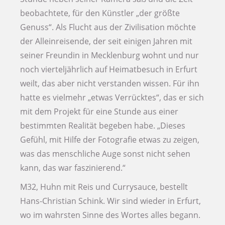
beobachtete, für den Künstler „der größte
Genuss“. Als Flucht aus der Zivilisation möchte
der Alleinreisende, der seit einigen Jahren mit
seiner Freundin in Mecklenburg wohnt und nur
noch vierteljährlich auf Heimatbesuch in Erfurt
weilt, das aber nicht verstanden wissen. Für ihn
hatte es vielmehr „etwas Verrücktes“, das er sich
mit dem Projekt für eine Stunde aus einer
bestimmten Realität begeben habe. „Dieses
Gefühl, mit Hilfe der Fotografie etwas zu zeigen,
was das menschliche Auge sonst nicht sehen
kann, das war faszinierend.“
M32, Huhn mit Reis und Currysauce, bestellt
Hans-Christian Schink. Wir sind wieder in Erfurt,
wo im wahrsten Sinne des Wortes alles begann.