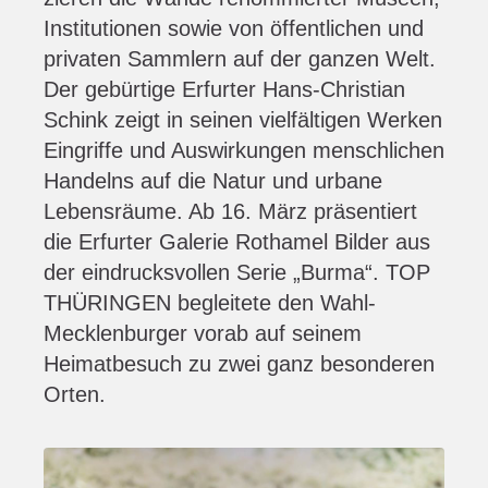
Institutionen sowie von öffentlichen und
privaten Sammlern auf der ganzen Welt.
Der gebürtige Erfurter Hans-Christian
Schink zeigt in seinen vielfältigen Werken
Eingriffe und Auswirkungen menschlichen
Handelns auf die Natur und urbane
Lebensräume. Ab 16. März präsentiert
die Erfurter Galerie Rothamel Bilder aus
der eindrucksvollen Serie „Burma“. TOP
THÜRINGEN begleitete den Wahl-
Mecklenburger vorab auf seinem
Heimatbesuch zu zwei ganz besonderen
Orten.