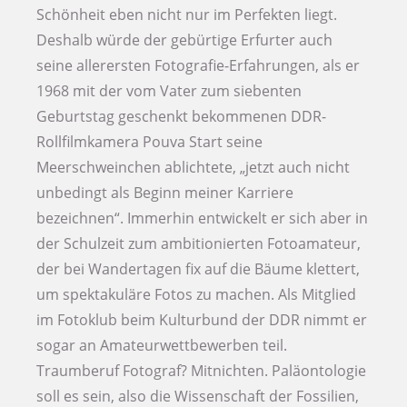
Schönheit eben nicht nur im Perfekten liegt.
Deshalb würde der gebürtige Erfurter auch
seine allerersten Fotografie-Erfahrungen, als er
1968 mit der vom Vater zum siebenten
Geburtstag geschenkt bekommenen DDR-
Rollfilmkamera Pouva Start seine
Meerschweinchen ablichtete, „jetzt auch nicht
unbedingt als Beginn meiner Karriere
bezeichnen“. Immerhin entwickelt er sich aber in
der Schulzeit zum ambitionierten Fotoamateur,
der bei Wandertagen fix auf die Bäume klettert,
um spektakuläre Fotos zu machen. Als Mitglied
im Fotoklub beim Kulturbund der DDR nimmt er
sogar an Amateurwettbewerben teil.
Traumberuf Fotograf? Mitnichten. Paläontologie
soll es sein, also die Wissenschaft der Fossilien,