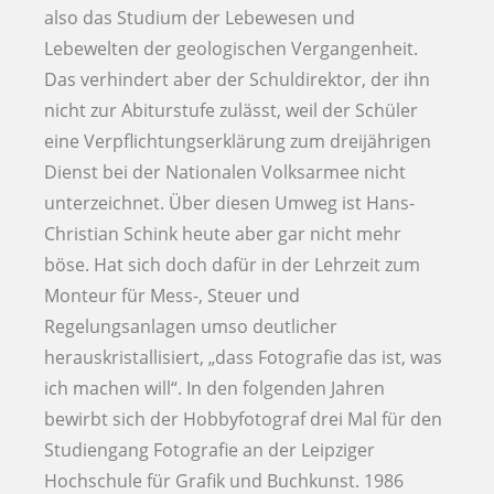
also das Studium der Lebewesen und
Lebewelten der geologischen Vergangenheit.
Das verhindert aber der Schuldirektor, der ihn
nicht zur Abiturstufe zulässt, weil der Schüler
eine Verpflichtungserklärung zum dreijährigen
Dienst bei der Nationalen Volksarmee nicht
unterzeichnet. Über diesen Umweg ist Hans-
Christian Schink heute aber gar nicht mehr
böse. Hat sich doch dafür in der Lehrzeit zum
Monteur für Mess-, Steuer und
Regelungsanlagen umso deutlicher
herauskristallisiert, „dass Fotografie das ist, was
ich machen will“. In den folgenden Jahren
bewirbt sich der Hobbyfotograf drei Mal für den
Studiengang Fotografie an der Leipziger
Hochschule für Grafik und Buchkunst. 1986