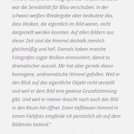
war die Sensibilität für Blau verschoben. In der
schwarz-weißen Wiedergabe aber bedeutete das,
dass Wolken, die eigentlich im Bild waren, nicht
dargestellt werden konnten. Auf allen Bildern aus
dieser Zeit sind die Himmel deshalb ziemlich
gleichmäßig und hell. Damals haben manche
Fotografen sogar Wolken einmontiert, damit es
dramatischer aussah. Mir hat aber gerade dieser
homogene, undramatische Himmel gefallen. Weil er
den Blick auf das eigentliche Objekt nicht verstellt
und weil er dem Bild eine gewisse Grundstimmung
gibt. Und weil er meiner Ansicht nach auch das Bild
in den Raum hin öffnet. Einen tiefblauen Himmel in
einem Farbfoto empfinde ich persönlich als auf dem
Bildmotiv lastend.“