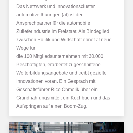
Das Netzwerk und Innovationscluster
automotive thüringen (at) ist der
Ansprechpartner für die automobile
Zulieferindustrie im Freistaat. Als Bindeglied
zwischen Politik und Wirtschaft ebnet at neue
Wege für
die 100 Mitgliedsunternehmen mit 30.000
Beschäftigten, erarbeitet zugeschnittene
Weiterbildungsangebote und treibt gezielte
Innovationen voran. Ein Gespräch mit
Geschäftsführer Rico Chmelik über ein
Grundnahrungsmittel, ein Kochbuch und das
Aufspringen auf einen Boom-Zug.