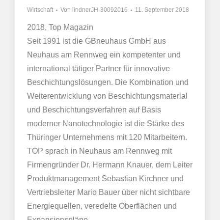
Wirtschaft
Von
lindnerJH-30092016
11. September 2018
2018, Top Magazin
Seit 1991 ist die GBneuhaus GmbH aus
Neuhaus am Rennweg ein kompetenter und
international tätiger Partner für innovative
Beschichtungslösungen. Die Kombination und
Weiterentwicklung von Beschichtungsmaterial
und Beschichtungsverfahren auf Basis
moderner Nanotechnologie ist die Stärke des
Thüringer Unternehmens mit 120 Mitarbeitern.
TOP sprach in Neuhaus am Rennweg mit
Firmengründer Dr. Hermann Knauer, dem Leiter
Produktmanagement Sebastian Kirchner und
Vertriebsleiter Mario Bauer über nicht sichtbare
Energiequellen, veredelte Oberflächen und
Expansionspläne.