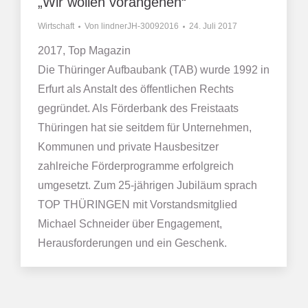
„Wir wollen vorangehen“
Wirtschaft
Von
lindnerJH-30092016
24. Juli 2017
2017, Top Magazin
Die Thüringer Aufbaubank (TAB) wurde 1992 in
Erfurt als Anstalt des öffentlichen Rechts
gegründet. Als Förderbank des Freistaats
Thüringen hat sie seitdem für Unternehmen,
Kommunen und private Hausbesitzer
zahlreiche Förderprogramme erfolgreich
umgesetzt. Zum 25-jährigen Jubiläum sprach
TOP THÜRINGEN mit Vorstandsmitglied
Michael Schneider über Engagement,
Herausforderungen und ein Geschenk.