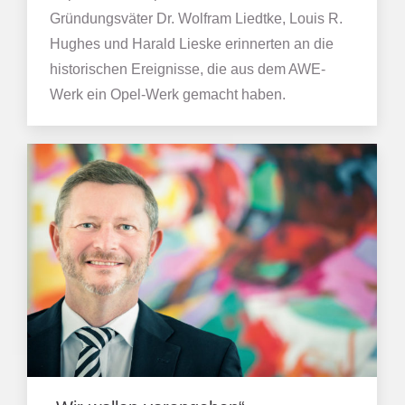
Gründungsväter Dr. Wolfram Liedtke, Louis R.
Hughes und Harald Lieske erinnerten an die
historischen Ereignisse, die aus dem AWE-
Werk ein Opel-Werk gemacht haben.