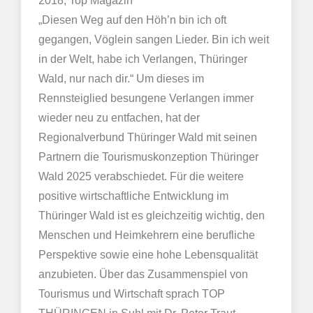
2018, Top Magazin
„Diesen Weg auf den Höh’n bin ich oft
gegangen, Vöglein sangen Lieder. Bin ich weit
in der Welt, habe ich Verlangen, Thüringer
Wald, nur nach dir.“ Um dieses im
Rennsteiglied besungene Verlangen immer
wieder neu zu entfachen, hat der
Regionalverbund Thüringer Wald mit seinen
Partnern die Tourismuskonzeption Thüringer
Wald 2025 verabschiedet. Für die weitere
positive wirtschaftliche Entwicklung im
Thüringer Wald ist es gleichzeitig wichtig, den
Menschen und Heimkehrern eine berufliche
Perspektive sowie eine hohe Lebensqualität
anzubieten. Über das Zusammenspiel von
Tourismus und Wirtschaft sprach TOP