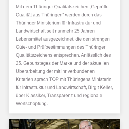
Mit dem Thüringer Qualitätszeichen „Geprüfte
Qualität aus Thüringen“ werden durch das
Thüringer Ministerium für Infrastruktur und
Landwirtschaft seit nunmehr 25 Jahren
Lebensmittel ausgezeichnet, die den strengen
Güte- und Prüfbestimmungen des Thüringer
Qualitätszeichens entsprechen. Anlässlich des
25. Geburtstages der Marke und der aktuellen
Überarbeitung der mit ihr verbundenen
Kriterien sprach TOP mit Thüringens Ministerin
für Infrastruktur und Landwirtschaft, Birgit Keller,
über Klassiker, Transparenz und regionale
Wertschöpfung.