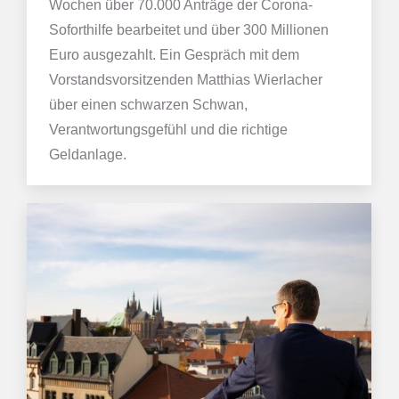
Wochen über 70.000 Anträge der Corona-
Soforthilfe bearbeitet und über 300 Millionen
Euro ausgezahlt. Ein Gespräch mit dem
Vorstandsvorsitzenden Matthias Wierlacher
über einen schwarzen Schwan,
Verantwortungsgefühl und die richtige
Geldanlage.