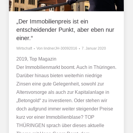
„Der Immobilienpreis ist ein
entscheidender Punkt, aber eben nur
einer.“
Wirtschaft
Von
lindnerJH-30092016
7. Januar 2020
2019, Top Magazin
Der Immobilienmarkt boomt. Auch in Thüringen.
Darüber hinaus bieten weiterhin niedrige
Zinsen eine gute Gelegenheit, sowohl zur
Altersvorsorge als auch zur Kapitalanlage in
„Betongold“ zu investieren. Oder stehen wir
doch aufgrund immer weiter steigender Preise
kurz vor einer Immobilienblase? TOP
THÜRINGEN sprach über dieses aktuelle