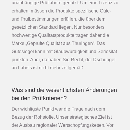
unabhängige Prüflabore genutzt. Um eine Lizenz zu
erhalten, müssen die Produkte spezifische Güte-
und Prüfbestimmungen erfüllen, die über dem
gesetzlichen Standard liegen. Nur besonders
hochwertige Qualitätsprodukte tragen daher die
Marke „Geprüfte Qualität aus Thüringen“. Das
Gütesiegel kann mit Glaubwürdigkeit und Seriosität
punkten. Aber, da haben Sie Recht, der Dschungel
an Labels ist nicht mehr zeitgemäß.
Was sind die wesentlichsten Änderungen
bei den Prüfkriterien?
Der wichtigste Punkt war die Frage nach dem
Bezug der Rohstoffe. Unser strategisches Ziel ist
der Ausbau regionaler Wertschöpfungsketten. Vor