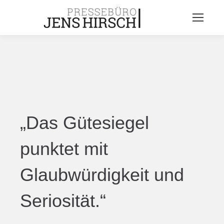
„Das Gütesiegel
punktet mit
Glaubwürdigkeit und
Seriosität.“