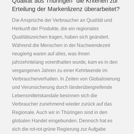
Qualität aus Thüringen“ die Kriterien zur
Erteilung der Markenlizenz überarbeitet?
Die Ansprüche der Verbraucher an Qualität und
Herkunft der Produkte, die ein regionales
Qualitätszeichen tragen, haben sich geändert.
Während die Menschen in der Nachwendezeit
neugierig waren auf alles, was ihnen
jahrzehntelang vorenthalten wurde, kam es in den
vergangenen Jahren zu einer Kehrtwende im
Verbraucherverhalten. In Zeiten von Globalisierung
und Verunsicherung durch länderübergreifende
Lebensmittelskandale besinnen sich die
Verbraucher zunehmend wieder zurück auf das
Regionale. Auch wir in Thüringen sind in den
globalen Handel eingebunden. Dennoch hat es
sich die rot-rot-grüne Regierung zur Aufgabe