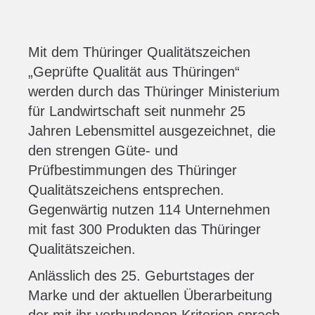
Mit dem Thüringer Qualitätszeichen
„Geprüfte Qualität aus Thüringen“
werden durch das Thüringer Ministerium
für Landwirtschaft seit nunmehr 25
Jahren Lebensmittel ausgezeichnet, die
den strengen Güte- und
Prüfbestimmungen des Thüringer
Qualitätszeichens entsprechen.
Gegenwärtig nutzen 114 Unternehmen
mit fast 300 Produkten das Thüringer
Qualitätszeichen.
Anlässlich des 25. Geburtstages der
Marke und der aktuellen Überarbeitung