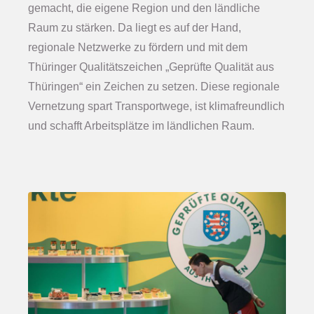
gemacht, die eigene Region und den ländliche
Raum zu stärken. Da liegt es auf der Hand,
regionale Netzwerke zu fördern und mit dem
Thüringer Qualitätszeichen „Geprüfte Qualität aus
Thüringen“ ein Zeichen zu setzen. Diese regionale
Vernetzung spart Transportwege, ist klimafreundlich
und schafft Arbeitsplätze im ländlichen Raum.