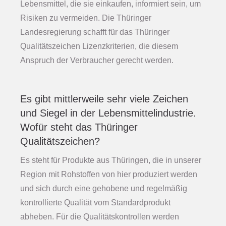
Lebensmittel, die sie einkaufen, informiert sein, um
Risiken zu vermeiden. Die Thüringer
Landesregierung schafft für das Thüringer
Qualitätszeichen Lizenzkriterien, die diesem
Anspruch der Verbraucher gerecht werden.
Es gibt mittlerweile sehr viele Zeichen
und Siegel in der Lebensmittelindustrie.
Wofür steht das Thüringer
Qualitätszeichen?
Es steht für Produkte aus Thüringen, die in unserer
Region mit Rohstoffen von hier produziert werden
und sich durch eine gehobene und regelmäßig
kontrollierte Qualität vom Standardprodukt
abheben. Für die Qualitätskontrollen werden