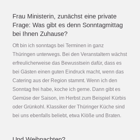
Frau Ministerin, zunächst eine private
Frage: Was gibt es denn Sonntagmittag
bei Ihnen Zuhause?
Oft bin ich sonntags bei Terminen in ganz
Thüringen unterwegs. Bei den Veranstaltern wächst
erfreulicherweise das Bewusstsein dafür, dass es
bei Gästen einen guten Eindruck macht, wenn das
Catering aus der Region stammt. Wenn ich den
Sonntag frei habe, koche ich gerne. Dann gibt es
Gemüse der Saison, im Herbst zum Beispiel Kürbis
oder Grünkohl. Klassiker der Thüringer Küche sind
bei uns ebenfalls beliebt, etwa Klöße und Braten.
Und Weihnachten?