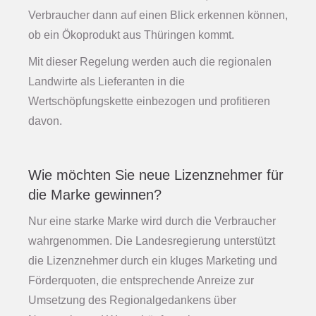
Verbraucher dann auf einen Blick erkennen können,
ob ein Ökoprodukt aus Thüringen kommt.
Mit dieser Regelung werden auch die regionalen
Landwirte als Lieferanten in die
Wertschöpfungskette einbezogen und profitieren
davon.
Wie möchten Sie neue Lizenznehmer für
die Marke gewinnen?
Nur eine starke Marke wird durch die Verbraucher
wahrgenommen. Die Landesregierung unterstützt
die Lizenznehmer durch ein kluges Marketing und
Förderquoten, die entsprechende Anreize zur
Umsetzung des Regionalgedankens über