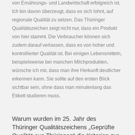
von Ernährungs- und Landwirtschaft erfolgreich ist.
Ich bin davon überzeugt, dass es sich lohnt, auf
regionale Qualität zu setzen. Das Thüringer
Qualitätszeichen zeigt nicht nur, dass ein Produkt
von hier stammt. Die Verbraucher können sich
zudem darauf verlassen, dass es von hoher und
kontrollierter Qualität ist. Bei einigen Lebensmitteln,
beispielsweise bei manchen Milchprodukten,
wünsche ich mir, dass man ihre Herkunft deutlicher
erkennen kann. Sie sollte auf den ersten Blick
sichtbar sein, ohne dass man minutenlang das
Etikett studieren muss.
Warum wurden im 25. Jahr des
Thüringer Qualitätszeichens „Geprüfte