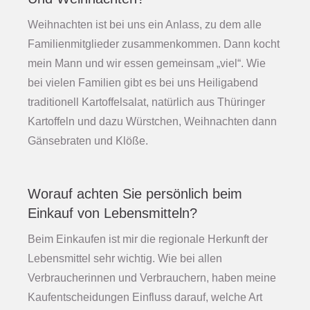
Weihnachten ist bei uns ein Anlass, zu dem alle
Familienmitglieder zusammenkommen. Dann kocht
mein Mann und wir essen gemeinsam „viel“. Wie
bei vielen Familien gibt es bei uns Heiligabend
traditionell Kartoffelsalat, natürlich
aus Thüringer
Kartoffeln und dazu Würstchen, Weihnachten dann
Gänsebraten und Klöße.
Worauf achten Sie persönlich beim
Einkauf von Lebensmitteln?
Beim Einkaufen ist mir die regionale Herkunft der
Lebensmittel sehr wichtig. Wie bei allen
Verbraucherinnen und Verbrauchern, haben meine
Kaufentscheidungen Einfluss darauf, welche Art