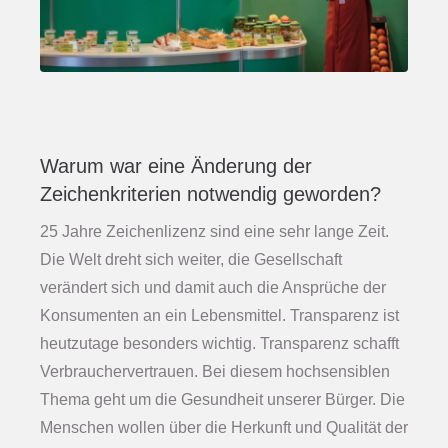
Warum war eine Änderung der
Zeichenkriterien notwendig geworden?
25 Jahre Zeichenlizenz sind eine sehr lange Zeit.
Die Welt dreht sich weiter, die Gesellschaft
verändert sich und damit auch die Ansprüche der
Konsumenten an ein Lebensmittel. Transparenz ist
heutzutage besonders wichtig. Transparenz schafft
Verbrauchervertrauen. Bei diesem hochsensiblen
Thema geht um die Gesundheit unserer Bürger. Die
Menschen wollen über die Herkunft und Qualität der