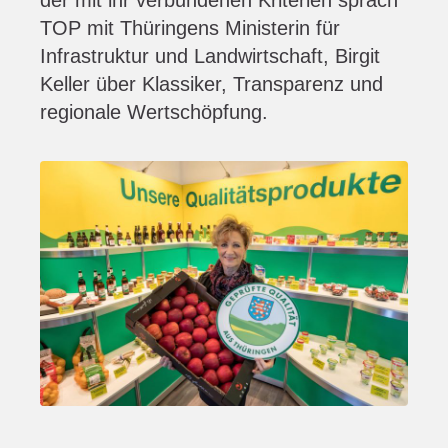
der mit ihr verbundenen Kriterien sprach
TOP mit Thüringens Ministerin für
Infrastruktur und Landwirtschaft, Birgit
Keller über Klassiker, Transparenz und
regionale Wertschöpfung.