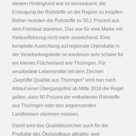
diesem Hintergrund war es konsequent, die
Erzeugung der Rohstoffe an die Region zu knüpfen.
Bisher mussten die Rohstoffe zu 50,1 Prozent aus
dem Freistaat stammen. Das war für eine Marke mit
Herkunftsbezug nicht mehr ausreichend. Eine
komplette Ausrichtung auf regionale Urprodukte in
der Verarbeitungskette ist wiederum sehr schwer für
ein kleines Flächenland wie Thüringen. Für
verarbeitete Lebensmittel mit dem Zeichen
„Geprüfte Qualität aus Thüringen“ wird nun nach
Ablauf einer Übergangsfrist ab Mitte 2018 die Regel
gelten, dass 90 Prozent der enthaltenen Rohstoffe
aus Thüringen oder den angrenzenden
Landkreisen stammen müssen.
Damit wird das Qualitätszeichen auch für die
Produkte des Ökolandbaus attraktiv, weil