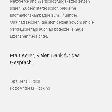
Netzwerke und Wertschöpfungsketten setzen
sollen. Zudem startet schon bald eine
Informationskampagne zum Thüringer
Qualitätszeichen, die sich gezielt sowohl an die
Verbraucher als auch an potenzielle neue
Lizenznehmer richtet.
Frau Keller, vielen Dank für das
Gespräch.
Text: Jens Hirsch
Foto: Andreas Pöcking