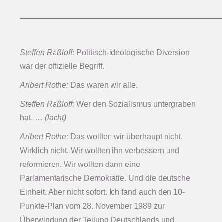
_____________________________________________
Steffen Raßloff:
Politisch-ideologische Diversion
war der offizielle Begriff.
Aribert Rothe:
Das waren wir alle.
Steffen Raßloff:
Wer den Sozialismus untergraben
hat, …
(lacht)
Aribert Rothe:
Das wollten wir überhaupt nicht.
Wirklich nicht. Wir wollten ihn verbessern und
reformieren. Wir wollten dann eine
Parlamentarische Demokratie. Und die deutsche
Einheit. Aber nicht sofort. Ich fand auch den 10-
Punkte-Plan vom 28. November 1989 zur
Überwindung der Teilung Deutschlands und