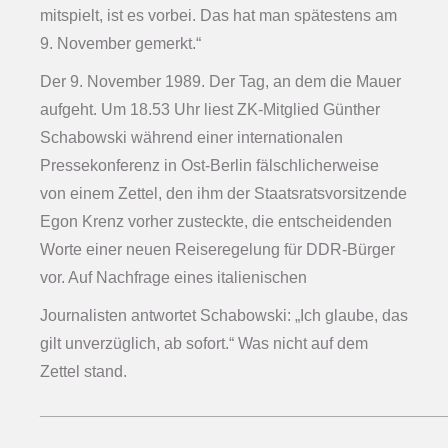
mitspielt, ist es vorbei. Das hat man spätestens am
9. November gemerkt.“
Der 9. November 1989. Der Tag, an dem die Mauer
aufgeht. Um 18.53 Uhr liest ZK-Mitglied Günther
Schabowski während einer internationalen
Pressekonferenz in Ost-Berlin fälschlicherweise
von einem Zettel, den ihm der Staatsratsvorsitzende
Egon Krenz vorher zusteckte, die entscheidenden
Worte einer neuen Reiseregelung für DDR-Bürger
vor. Auf Nachfrage eines italienischen
Journalisten antwortet Schabowski: „Ich glaube, das
gilt unverzüglich, ab sofort.“ Was nicht auf dem
Zettel stand.
_____________________________________________