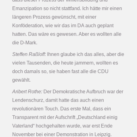
Emanzipation so nicht stattfand. Ich hätte mir einen
längeren Prozess gewünscht, mit einer
Konföderation, wie wir das im DA auch geplant
hatten. Das wäre es gewesen. Aber es wollten alle
die D-Mark.
Steffen Raßloff:
Ihnen glaube ich das alles, aber die
vielen Tausenden, die heute jammern, wollten es
doch damals so, sie haben fast alle die CDU
gewählt.
Aribert Rothe:
Der Demokratische Aufbruch war der
Lendenschurz, damit hatte das auch einen
revolutionären Touch. Das erste Mal, dass ein
Transparent mit der Aufschrift „Deutschland einig
Vaterland“ hochgehalten wurde, war erst Ende
November bei einer Demonstration in Leipzig.