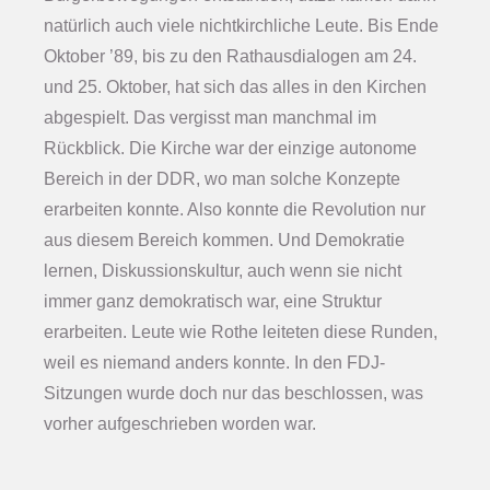
natürlich auch viele nichtkirchliche Leute. Bis Ende
Oktober ’89, bis zu den Rathausdialogen am 24.
und 25. Oktober, hat sich das alles in den Kirchen
abgespielt. Das vergisst man manchmal im
Rückblick. Die Kirche war der einzige autonome
Bereich in der DDR, wo man solche Konzepte
erarbeiten konnte. Also konnte die Revolution nur
aus diesem Bereich kommen. Und Demokratie
lernen, Diskussionskultur, auch wenn sie nicht
immer ganz demokratisch war, eine Struktur
erarbeiten. Leute wie Rothe leiteten diese Runden,
weil es niemand anders konnte. In den FDJ-
Sitzungen wurde doch nur das beschlossen, was
vorher aufgeschrieben worden war.