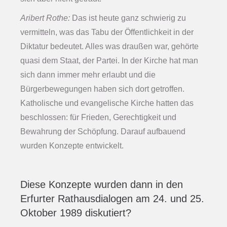
Aribert Rothe:
Das ist heute ganz schwierig zu
vermitteln, was das Tabu der Öffentlichkeit in der
Diktatur bedeutet. Alles was draußen war, gehörte
quasi dem Staat, der Partei. In der Kirche hat man
sich dann immer mehr erlaubt und die
Bürgerbewegungen haben sich dort getroffen.
Katholische und evangelische Kirche hatten das
beschlossen: für Frieden, Gerechtigkeit und
Bewahrung
der Schöpfung. Darauf aufbauend
wurden Konzepte entwickelt.
Diese Konzepte wurden dann in den
Erfurter Rathausdialogen am 24. und 25.
Oktober 1989 diskutiert?