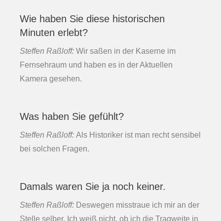
Wie haben Sie diese historischen
Minuten erlebt?
Steffen Raßloff:
Wir saßen in der Kaserne im
Fernsehraum und haben es in der Aktuellen
Kamera gesehen.
Was haben Sie gefühlt?
Steffen Raßloff:
Als Historiker ist man recht sensibel
bei solchen Fragen.
Damals waren Sie ja noch keiner.
Steffen Raßloff:
Deswegen misstraue ich mir an der
Stelle selber. Ich weiß nicht, ob ich die Tragweite in