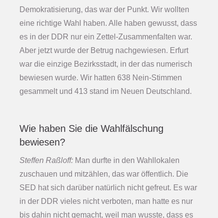
Demokratisierung, das war der Punkt. Wir wollten
eine richtige Wahl haben. Alle haben gewusst, dass
es in der DDR nur ein Zettel-Zusammenfalten war.
Aber jetzt wurde der Betrug nachgewiesen. Erfurt
war die einzige Bezirksstadt, in der das numerisch
bewiesen wurde. Wir hatten 638 Nein-Stimmen
gesammelt und 413 stand im Neuen Deutschland.
Wie haben Sie die Wahlfälschung
bewiesen?
Steffen Raßloff:
Man durfte in den Wahllokalen
zuschauen und mitzählen, das war öffentlich. Die
SED hat sich darüber natürlich nicht gefreut. Es war
in der DDR vieles nicht verboten, man hatte es nur
bis dahin nicht gemacht, weil man wusste, dass es