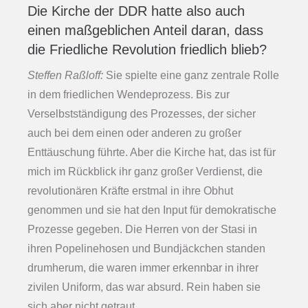
Die Kirche der DDR hatte also auch
einen maßgeblichen Anteil daran, dass
die Friedliche Revolution friedlich blieb?
Steffen Raßloff:
Sie spielte eine ganz zentrale Rolle
in dem friedlichen Wendeprozess. Bis zur
Verselbstständigung des Prozesses, der sicher
auch bei dem einen oder anderen zu großer
Enttäuschung führte. Aber die Kirche hat, das ist für
mich im Rückblick ihr ganz großer Verdienst, die
revolutionären Kräfte erstmal in ihre Obhut
genommen und sie hat den Input für demokratische
Prozesse gegeben. Die Herren von der Stasi in
ihren Popelinehosen und Bundjäckchen standen
drumherum, die waren immer erkennbar in ihrer
zivilen Uniform, das war absurd. Rein haben sie
sich aber nicht getraut.