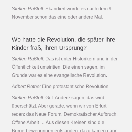
Steffen Raßloff:
Skandiert wurde es nach dem 9.
November schon das eine oder andere Mal.
Wo hatte die Revolution, die später ihre
Kinder fraß, ihren Ursprung?
Steffen Raßloff:
Das ist unter Historikern und in der
Öffentlichkeit umstritten. Die einen sagen, im
Grunde war es eine evangelische Revolution.
Aribert Rothe:
Eine protestantische Revolution.
Steffen Raßloff:
Gut. Andere sagen, das wird
überschätzt. Aber gerade, wenn wir von Erfurt
reden: das Neue Forum, Demokratischer Aufbruch,
Offene Arbeit … Aus diesen Kreisen sind die
Bürgerbewegungen entstanden, dazu kamen dann