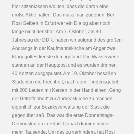
hier sitzenlassen wollten, dass die daran eine
große Aktie hatten. Das muss man zugeben. Bei
Rosi Seibert in Erfurt war ein Dialog aber noch
lange nicht denkbar. Am 7. Oktober, am 40.
Jahrestag der DDR, haben wir aufgrund des großen
Andrangs in der Kaufmannskirche am Anger zwei
Klagegottesdienste durchgeführt. Die Wasserwerfer
standen an der Hauptpost und es wurden drinnen
40 Kerzen ausgepustet. Am 19. Oktober besaßen
Studenten die Frechheit, nach dem Friedensgebet
mit 200 Leuten mit Kerzen in der Hand einen „Gang
der Betroffenheit“ zur Andreaskirche zu machen,
eigentlich zur Bezirksverwaltung der Stasi, die
gegenüber saß. Das war die erste Donnerstags-
Demonstration in Erfurt. Danach kamen immer
mehr, Tausende. Um das zu verhindern, hat Rosi