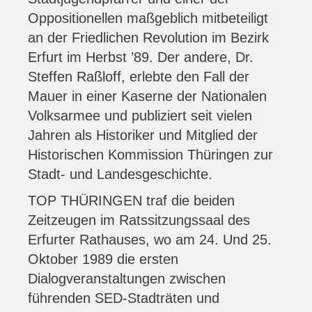
Oppositionellen maßgeblich mitbeteiligt
an der Friedlichen Revolution im Bezirk
Erfurt im Herbst ’89. Der andere, Dr.
Steffen Raßloff, erlebte den Fall der
Mauer in einer Kaserne der Nationalen
Volksarmee und publiziert seit vielen
Jahren als Historiker und Mitglied der
Historischen Kommission Thüringen zur
Stadt- und Landesgeschichte.
TOP THÜRINGEN traf die beiden
Zeitzeugen im Ratssitzungssaal des
Erfurter Rathauses, wo am 24. Und 25.
Oktober 1989 die ersten
Dialogveranstaltungen zwischen
führenden SED-Stadträten und