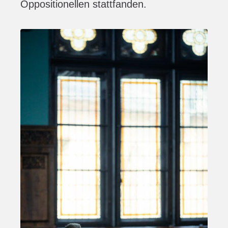
Oppositionellen stattfanden.