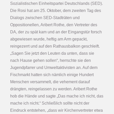
Sozialistischen Einheitspartei Deutschlands (SED).
Die Rosi hat am 25. Oktober, dem zweiten Tag des
Dialogs zwischen SED-Stadträten und
Oppositionellen, Aribert Rothe, den Vertreter des
DA, der zu spät kam und an der Eingangstür forsch
abgewiesen wurde, heftig am Arm gepackt,
reingezerrt und auf den Rathausbalkon geschleift.
„Sagen Sie jetzt den Leuten da unten, dass sie
nach Hause gehen sollen“, herrschte sie den
Jugendpfarrer und Umweltaktivisten an. Auf dem
Fischmarkt hatten sich nämlich einige Hundert
Menschen versammelt, die vehement darauf
drängten,
reingelassen zu werden. Aribert Rothe
hob die Hände und sagte „Das mache ich nicht, das
mache ich nicht.“ Schließlich sollte nicht der
Eindruck entstehen, „dass wir Kirchenvertreter etwa