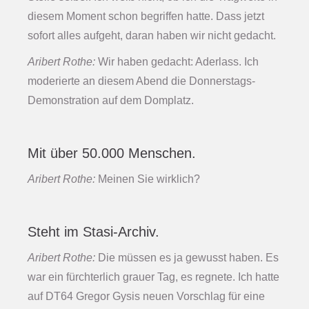
diesem Moment schon begriffen hatte. Dass jetzt
sofort alles aufgeht, daran haben wir nicht gedacht.
Aribert Rothe:
Wir haben gedacht: Aderlass. Ich
moderierte an diesem Abend die Donnerstags-
Demonstration auf dem Domplatz.
Mit über 50.000 Menschen.
Aribert Rothe:
Meinen Sie wirklich?
Steht im Stasi-Archiv.
Aribert Rothe:
Die müssen es ja gewusst haben. Es
war ein fürchterlich grauer Tag, es regnete. Ich hatte
auf DT64 Gregor Gysis neuen Vorschlag für eine