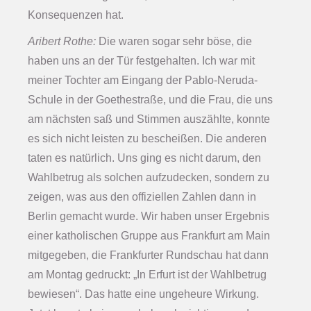
Konsequenzen hat.
Aribert Rothe:
Die waren sogar sehr böse, die
haben uns an der Tür festgehalten. Ich war mit
meiner Tochter am Eingang der Pablo-Neruda-
Schule in der Goethestraße, und die Frau, die uns
am nächsten saß und Stimmen auszählte, konnte
es sich nicht leisten zu bescheißen. Die anderen
taten es natürlich. Uns ging es nicht darum, den
Wahlbetrug als solchen aufzudecken, sondern zu
zeigen, was aus den offiziellen Zahlen dann in
Berlin gemacht wurde. Wir haben unser Ergebnis
einer katholischen Gruppe aus Frankfurt am Main
mitgegeben, die Frankfurter Rundschau hat dann
am Montag gedruckt: „In Erfurt ist der Wahlbetrug
bewiesen“. Das hatte eine ungeheure Wirkung.