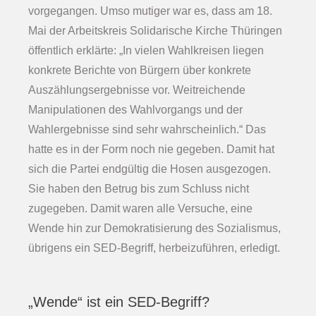
vorgegangen. Umso mutiger war es, dass am 18.
Mai der Arbeitskreis Solidarische Kirche Thüringen
öffentlich erklärte: „In vielen Wahlkreisen liegen
konkrete Berichte von Bürgern über konkrete
Auszählungsergebnisse vor. Weitreichende
Manipulationen des Wahlvorgangs und der
Wahlergebnisse sind sehr wahrscheinlich.“ Das
hatte es in der Form noch nie gegeben. Damit hat
sich die Partei endgültig die Hosen ausgezogen.
Sie haben den Betrug bis zum Schluss nicht
zugegeben. Damit waren alle Versuche, eine
Wende hin zur Demokratisierung des Sozialismus,
übrigens ein SED-Begriff, herbeizuführen, erledigt.
„Wende“ ist ein SED-Begriff?