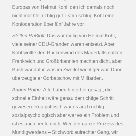
Europas von Helmut Kohl, den ich damals noch
nicht mochte, richtig gut. Darin schlug Kohl eine
Konföderation über fünf Jahre vor.
Steffen Raßloff:
Das war mutig von Helmut Kohl,
viele seiner CDU-Granden waren entsetzt. Aber
Kohl wollte den Rückenwind des Mauerfalls nutzen,
Frankreich und Großbritannien machten dicht, aber
Bush war dafür, was im Zweifel wichtiger war. Dann
überzeugte er Gorbatschow mit Milliarden.
Aribert Rothe:
Alle haben hinterher gesagt, die
schnelle Einheit wäre genau der richtige Schritt
gewesen. Realpolitisch war es auch richtig,
sozialpsychologisch aber war es ein Problem und
ist es auch heute noch. Weil der ganze Prozess des
Mündigwerdens – Stichwort: aufrechter Gang, wir