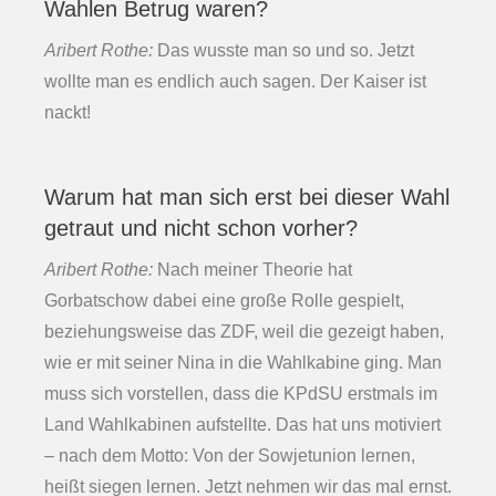
Wahlen Betrug waren?
Aribert Rothe:
Das wusste man so und so. Jetzt
wollte man es endlich auch sagen. Der Kaiser ist
nackt!
Warum hat man sich erst bei dieser Wahl
getraut und nicht schon vorher?
Aribert Rothe:
Nach meiner Theorie hat
Gorbatschow dabei eine große Rolle gespielt,
beziehungsweise das ZDF, weil die gezeigt haben,
wie er mit seiner Nina in die Wahlkabine ging. Man
muss sich vorstellen, dass die KPdSU erstmals im
Land Wahlkabinen aufstellte. Das hat uns motiviert
– nach dem Motto: Von der Sowjetunion lernen,
heißt siegen lernen. Jetzt nehmen wir das mal ernst.