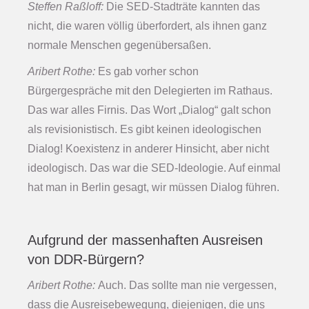
Steffen Raßloff:
Die SED-Stadträte kannten das
nicht, die waren völlig überfordert, als ihnen ganz
normale Menschen gegenübersaßen.
Aribert Rothe:
Es gab vorher schon
Bürgergespräche mit den Delegierten im Rathaus.
Das war alles Firnis. Das Wort „Dialog“ galt schon
als revisionistisch. Es gibt keinen ideologischen
Dialog! Koexistenz in anderer Hinsicht, aber nicht
ideologisch. Das war die SED-Ideologie. Auf einmal
hat man in Berlin gesagt, wir müssen Dialog führen.
Aufgrund der massenhaften Ausreisen
von DDR-Bürgern?
Aribert Rothe:
Auch. Das sollte man nie vergessen,
dass die Ausreisebewegung, diejenigen, die uns