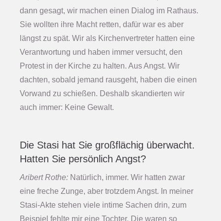
dann gesagt, wir machen einen Dialog im Rathaus.
Sie wollten ihre Macht retten, dafür war es aber
längst zu spät. Wir als Kirchenvertreter hatten eine
Verantwortung und haben immer versucht, den
Protest in der Kirche zu halten. Aus Angst. Wir
dachten, sobald jemand rausgeht, haben die einen
Vorwand zu schießen. Deshalb skandierten wir
auch immer: Keine Gewalt.
Die Stasi hat Sie großflächig überwacht.
Hatten Sie persönlich Angst?
Aribert Rothe:
Natürlich, immer. Wir hatten zwar
eine freche Zunge, aber trotzdem Angst. In meiner
Stasi-Akte stehen viele intime Sachen drin, zum
Beispiel fehlte mir eine Tochter. Die waren so