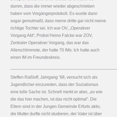
dumm, dass die immer wieder abgeschrieben
haben vom Vorgängerprotokoll. Es wurde dann
sogar gemutmaßt, dass meine dritte gar nicht meine
richtige Tochter sei. Ich war OV, „Operativer
Vorgang Abt“, Probst Heino Falcke war ZOV,
Zentraler Operativer Vorgang, das war das
Allerschlimmste, der hatte 70 IMs. Ich hatte auch
einen IM im Freundeskreis.
_____________________________________________
Steffen Raßloff, Jahrgang ’68, versucht sich als
Jugendlicher einzureden, dass der Sozialismus
eine tolle Sache ist. Schnell merkt er aber, „so wie
die das hier machen, ist das nicht optimal“. Die
Eltern sind in der Jungen Gemeinde Erfurts aktiv,
die Mutter durfte nicht studieren, der Vater ist über