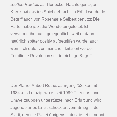
Steffen Raßloff:
Ja. Honecker-Nachfolger Egon
Krenz hat das ins Spiel gebracht, in Erfurt wurde der
Begriff auch von Rosemarie Seibert benutzt: Die
Partei habe jetzt die Wende eingeleitet. Ich
verwende ihn auch gelegentlich, weil er dann
natürlich später positiv aufgegriffen wurde, auch
wenn ich dafür von manchen kritisiert werde,
Friedliche Revolution sei der richtige Begriff.
_____________________________________________
Der Pfarrer Aribert Rothe, Jahrgang ’52, kommt
1984 aus Leipzig, wo er seit 1980 Friedens- und
Umweltgruppen unterstützte, nach Erfurt und wird
Jugendpfarrer. Er ist schockiert vom Smog in der
Stadt, den die Partei übrigens Industrienebel nennt.