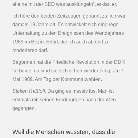
alleine mit der SED was ausklüngeln“, erklärt er.
Ich höre den beiden Zeitzeugen gebannt zu, ich war
damals 19 Jahre alt. Es entwickelt sich eine rege
Unterhaltung zu den Ereignissen des Wendejahres
1989 im Bezirk Erfurt, die ich auch ab und zu
moderieren darf.
Begonnen hat die Friedliche Revolution in der DDR
für beide, da sind sie sich schon wieder einig, am 7.
Mai 1989. Am Tag der Kommunalwahlen.
Steffen Raßloff:
Da ging es massiv los. Man ist
erstmals mit seinen Forderungen nach draußen
gegangen.
Weil die Menschen wussten, dass die