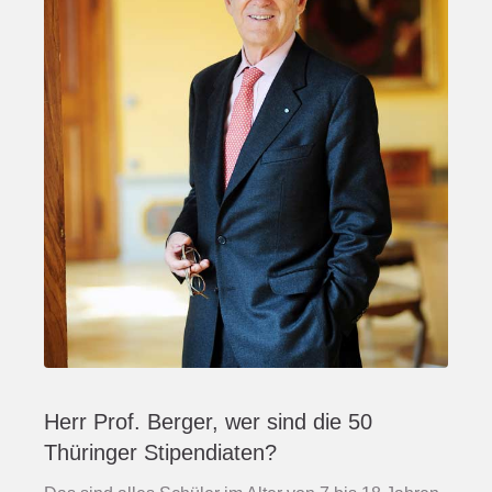
Herr Prof. Berger, wer sind die 50
Thüringer Stipendiaten?