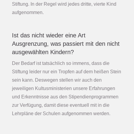
Stiftung. In der Regel wird jedes dritte, vierte Kind
aufgenommen.
Ist das nicht wieder eine Art
Ausgrenzung, was passiert mit den nicht
ausgewählten Kindern?
Der Bedarf ist tatsächlich so immens, dass die
Stiftung leider nur ein Tropfen auf dem heißen Stein
sein kann. Deswegen stellen wir auch den
jeweiligen Kultusministerien unsere Erfahrungen
und Erkenntnisse aus den Stipendienprogrammen
zur Verfügung, damit diese eventuell mit in die
Lehrpläne der Schulen aufgenommen werden.