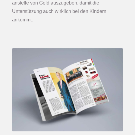
anstelle von Geld auszugeben, damit die
Unterstützung auch wirklich bei den Kindern
ankommt.