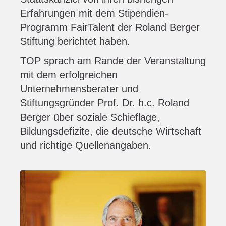
Erfahrungen mit dem Stipendien-
Programm FairTalent der Roland Berger
Stiftung berichtet haben.
TOP sprach am Rande der Veranstaltung
mit dem erfolgreichen
Unternehmensberater und
Stiftungsgründer Prof. Dr. h.c. Roland
Berger über soziale Schieflage,
Bildungsdefizite, die deutsche Wirtschaft
und richtige Quellenangaben.