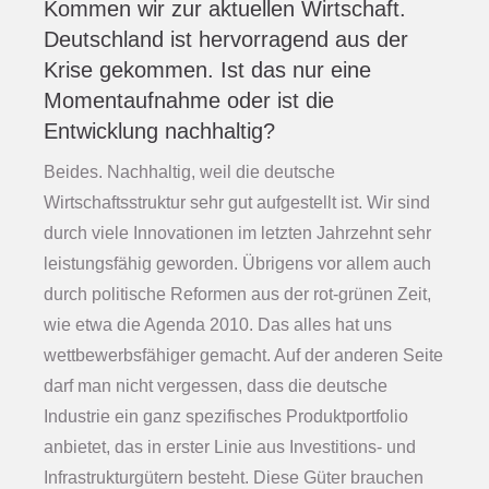
Kommen wir zur aktuellen Wirtschaft.
Deutschland ist hervorragend aus der
Krise gekommen. Ist das nur eine
Momentaufnahme oder ist die
Entwicklung nachhaltig?
Beides. Nachhaltig, weil die deutsche
Wirtschaftsstruktur sehr gut aufgestellt ist. Wir sind
durch viele Innovationen im letzten Jahrzehnt sehr
leistungsfähig geworden. Übrigens vor allem auch
durch politische Reformen aus der rot-grünen Zeit,
wie etwa die Agenda 2010. Das alles hat uns
wettbewerbsfähiger gemacht. Auf der anderen Seite
darf man nicht vergessen, dass die deutsche
Industrie ein ganz spezifisches Produktportfolio
anbietet, das in erster Linie aus Investitions- und
Infrastrukturgütern besteht. Diese Güter brauchen