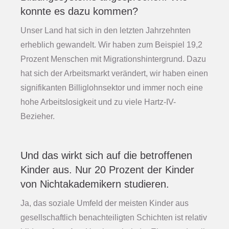
konnte es dazu kommen?
Unser Land hat sich in den letzten Jahrzehnten
erheblich gewandelt. Wir haben zum Beispiel 19,2
Prozent Menschen mit Migrationshintergrund. Dazu
hat sich der Arbeitsmarkt verändert, wir haben einen
signifikanten Billiglohnsektor und immer noch eine
hohe Arbeitslosigkeit und zu viele Hartz-IV-
Bezieher.
Und das wirkt sich auf die betroffenen
Kinder aus. Nur 20 Prozent der Kinder
von Nichtakademikern studieren.
Ja, das soziale Umfeld der meisten Kinder aus
gesellschaftlich benachteiligten Schichten ist relativ