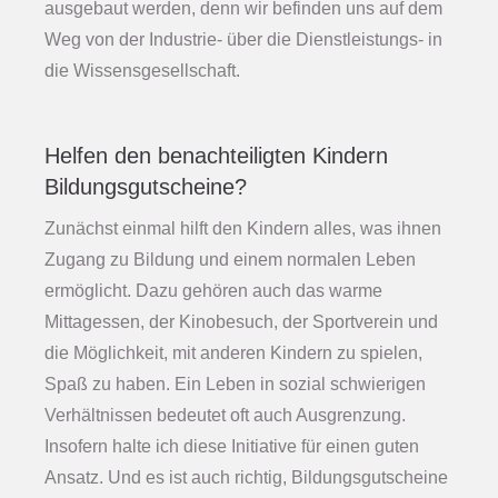
ausgebaut werden, denn wir befinden uns auf dem
Weg von der Industrie- über die Dienstleistungs- in
die Wissensgesellschaft.
Helfen den benachteiligten Kindern
Bildungsgutscheine?
Zunächst einmal hilft den Kindern alles, was ihnen
Zugang zu Bildung und einem normalen Leben
ermöglicht. Dazu gehören auch das warme
Mittagessen, der Kinobesuch, der Sportverein und
die Möglichkeit, mit anderen Kindern zu spielen,
Spaß zu haben. Ein Leben in sozial schwierigen
Verhältnissen bedeutet oft auch Ausgrenzung.
Insofern halte ich diese Initiative für einen guten
Ansatz. Und es ist auch richtig, Bildungsgutscheine