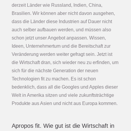
derzeit Länder wie Russland, Indien, China,
Brasilien. Wir können aber nicht davon ausgehen,
dass die Länder diese Industrien auf Dauer nicht
auch selber aufbauen werden, und müssen also
schon jetzt unser Angebot anpassen. Wissen,
Ideen, Unternehmertum und die Bereitschaft zur
Veränderung werden weiter gefragt sein. Jetzt ist
die Wirtschaft dran, sich wieder neu zu erfinden, um
sich für die nächste Generation der neuen
Technologien fit zu machen. Es ist schon
bedenklich, dass all die Googles und Apples dieser
Welt in Amerika sitzen und viele zukunftsträchtige
Produkte aus Asien und nicht aus Europa kommen.
Apropos fit. Wie gut ist die Wirtschaft in