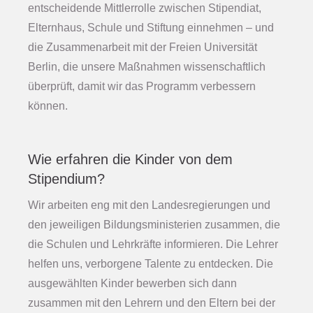
entscheidende Mittlerrolle zwischen Stipendiat,
Elternhaus, Schule und Stiftung einnehmen – und
die Zusammenarbeit mit der Freien Universität
Berlin, die unsere Maßnahmen wissenschaftlich
überprüft, damit wir das Programm verbessern
können.
Wie erfahren die Kinder von dem
Stipendium?
Wir arbeiten eng mit den Landesregierungen und
den jeweiligen Bildungsministerien zusammen, die
die Schulen und Lehrkräfte informieren. Die Lehrer
helfen uns, verborgene Talente zu entdecken. Die
ausgewählten Kinder bewerben sich dann
zusammen mit den Lehrern und den Eltern bei der