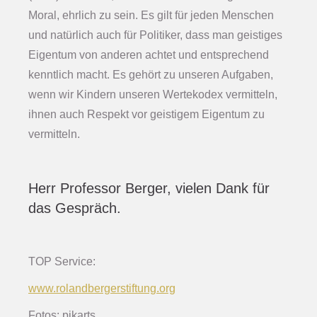
Moral, ehrlich zu sein. Es gilt für jeden Menschen
und natürlich auch für Politiker, dass man geistiges
Eigentum von anderen achtet und entsprechend
kenntlich macht. Es gehört zu unseren Aufgaben,
wenn wir Kindern unseren Wertekodex vermitteln,
ihnen auch Respekt vor geistigem Eigentum zu
vermitteln.
Herr Professor Berger, vielen Dank für
das Gespräch.
TOP Service:
www.rolandbergerstiftung.org
Fotos: pikarts