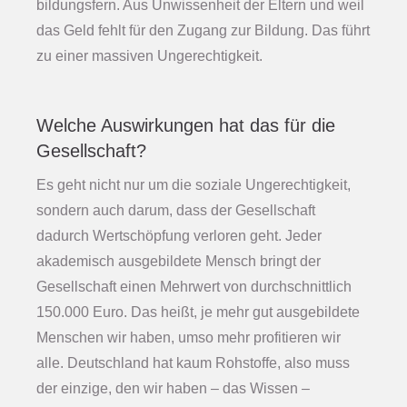
bildungsfern. Aus Unwissenheit der Eltern und weil
das Geld fehlt für den Zugang zur Bildung. Das führt
zu einer massiven Ungerechtigkeit.
Welche Auswirkungen hat das für die
Gesellschaft?
Es geht nicht nur um die soziale Ungerechtigkeit,
sondern auch darum, dass der Gesellschaft
dadurch Wertschöpfung verloren geht. Jeder
akademisch ausgebildete Mensch bringt der
Gesellschaft einen Mehrwert von durchschnittlich
150.000 Euro. Das heißt, je mehr gut ausgebildete
Menschen wir haben, umso mehr profitieren wir
alle. Deutschland hat kaum Rohstoffe, also muss
der einzige, den wir haben – das Wissen –