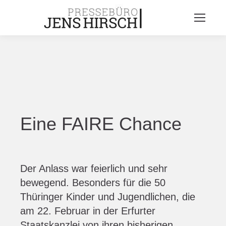
Eine FAIRE Chance
Der Anlass war feierlich und sehr
bewegend. Besonders für die 50
Thüringer Kinder und Jugendlichen, die
am 22. Februar in der Erfurter
Staatskanzlei von ihren bisherigen