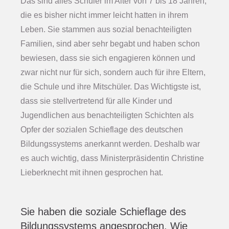
Das sind alles Schüler im Alter von 7 bis 18 Jahren,
die es bisher nicht immer leicht hatten in ihrem
Leben. Sie stammen aus sozial benachteiligten
Familien, sind aber sehr begabt und haben schon
bewiesen, dass sie sich engagieren können und
zwar nicht nur für sich, sondern auch für ihre Eltern,
die Schule und ihre Mitschüler. Das Wichtigste ist,
dass sie stellvertretend für alle Kinder und
Jugendlichen aus benachteiligten Schichten als
Opfer der sozialen Schieflage des deutschen
Bildungssystems anerkannt werden. Deshalb war
es auch wichtig, dass Ministerpräsidentin Christine
Lieberknecht mit ihnen gesprochen hat.
Sie haben die soziale Schieflage des
Bildungssystems angesprochen. Wie