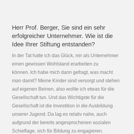
Herr Prof. Berger, Sie sind ein sehr
erfolgreicher Unternehmer. Wie ist die
Idee Ihrer Stiftung entstanden?
In der Tat hatte ich das Glück, mir als Unternehmer
einen gewissen Wohlstand erarbeiten zu
können. Ich habe mich dann gefragt, was macht
man damit? Meine Kinder sind versorgt und stehen
auf eigenen Beinen, also wollte ich etwas für die
Gesellschaft tun. Und das Wichtigste für die
Gesellschaft ist die Investition in die Ausbildung
unserer Jugend. Da lag es relativ nahe, auch
aufgrund der bereits angesprochenen sozialen
Schieflage, sich für Bildung zu engagieren.