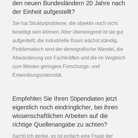
den neuen Bundesländern 20 Jahre nach
der Einheit aufgestellt?
Sie hat Strukturprobleme, die objektiv noch nicht
beseitigt sein können. Aber überwiegend ist sie gut
aufgestellt, die industrielle Basis wächst ständig.
Problematisch sind der demografische Wandel, die
Abwanderung von Fachkräften und die im Vergleich
zum Westen geringere Forschungs- und
Entwicklungsintensität.
Empfehlen Sie Ihren Stipendiaten jetzt
eigentlich noch eindringlicher, bei ihren
wissenschaftlichen Arbeiten auf die
richtige Quellenangabe zu achten?
(lacht) Ich denke, es ist einfach eine Frage der