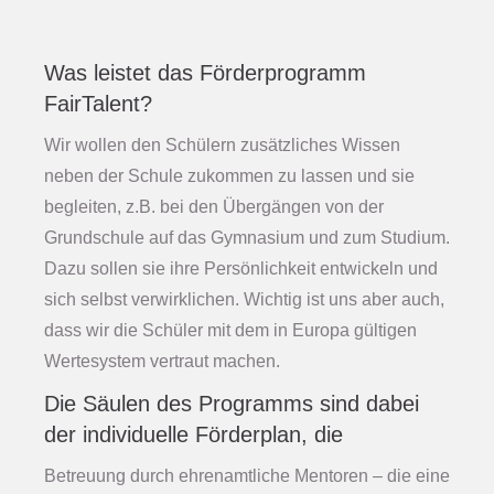
Was leistet das Förderprogramm
FairTalent?
Wir wollen den Schülern zusätzliches Wissen
neben der Schule zukommen zu lassen und sie
begleiten, z.B. bei den Übergängen von der
Grundschule auf das Gymnasium und zum Studium.
Dazu sollen sie ihre Persönlichkeit entwickeln und
sich selbst verwirklichen. Wichtig ist uns aber auch,
dass wir die Schüler mit dem in Europa gültigen
Wertesystem vertraut machen.
Die Säulen des Programms sind dabei
der individuelle Förderplan, die
Betreuung durch ehrenamtliche Mentoren – die eine