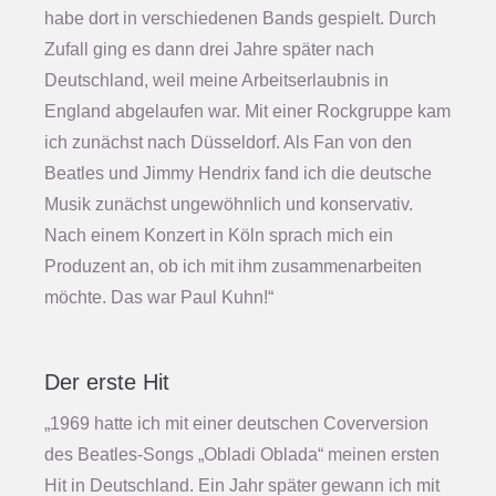
habe dort in verschiedenen Bands gespielt. Durch
Zufall ging es dann drei Jahre später nach
Deutschland, weil meine Arbeitserlaubnis in
England abgelaufen war. Mit einer Rockgruppe kam
ich zunächst nach Düsseldorf. Als Fan von den
Beatles und Jimmy Hendrix fand ich die deutsche
Musik zunächst ungewöhnlich und konservativ.
Nach einem Konzert in Köln sprach mich ein
Produzent an, ob ich mit ihm zusammenarbeiten
möchte. Das war Paul Kuhn!“
Der erste Hit
„1969 hatte ich mit einer deutschen Coverversion
des Beatles-Songs „Obladi Oblada“ meinen ersten
Hit in Deutschland. Ein Jahr später gewann ich mit