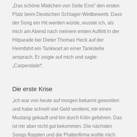
„Das schöne Mädchen von Seite Eins“ den ersten
Platz beim Deutschen Schlager-Wettbewerb. Dass
der Song ein Hit werden würde, wusste ich, als
mich am Abend nach meinem ersten Auftritt in der
Hitparade bei Dieter Thomas Heck auf der
Heimfahrt ein Tankwart an einer Tankstelle
ansprach. Er zeigte auf mich und sagte:
„Carpendale!“.
Die erste Krise
„Ich war von heute auf morgen bekannt geworden
und habe schnell viel Geld verdient, mir einen
Mustang gekauft und bin durch Köln gefahren. Das
ist mir aber nicht gut bekommen. Die nächsten
Songs floppten und die Plattenfirma wollte mich