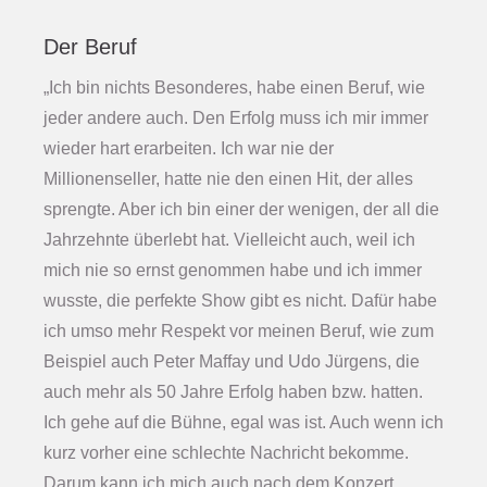
Der Beruf
„Ich bin nichts Besonderes, habe einen Beruf, wie
jeder andere auch. Den Erfolg muss ich mir immer
wieder hart erarbeiten. Ich war nie der
Millionenseller, hatte nie den einen Hit, der alles
sprengte. Aber ich bin einer der wenigen, der all die
Jahrzehnte überlebt hat. Vielleicht auch, weil ich
mich nie so ernst genommen habe und ich immer
wusste, die perfekte Show gibt es nicht. Dafür habe
ich umso mehr Respekt vor meinen Beruf, wie zum
Beispiel auch Peter Maffay und Udo Jürgens, die
auch mehr als 50 Jahre Erfolg haben bzw. hatten.
Ich gehe auf die Bühne, egal was ist. Auch wenn ich
kurz vorher eine schlechte Nachricht bekomme.
Darum kann ich mich auch nach dem Konzert