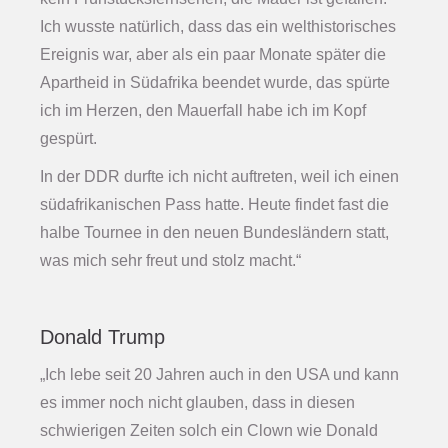
Ich wusste natürlich, dass das ein welthistorisches
Ereignis war, aber als ein paar Monate später die
Apartheid in Südafrika beendet wurde, das spürte
ich im Herzen, den Mauerfall habe ich im Kopf
gespürt.
In der DDR durfte ich nicht auftreten, weil ich einen
südafrikanischen Pass hatte. Heute findet fast die
halbe Tournee in den neuen Bundesländern statt,
was mich sehr freut und stolz macht.“
Donald Trump
„Ich lebe seit 20 Jahren auch in den USA und kann
es immer noch nicht glauben, dass in diesen
schwierigen Zeiten solch ein Clown wie Donald