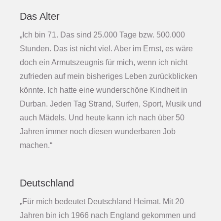
Das Alter
„Ich bin 71. Das sind 25.000 Tage bzw. 500.000
Stunden. Das ist nicht viel. Aber im Ernst, es wäre
doch ein Armutszeugnis für mich, wenn ich nicht
zufrieden auf mein bisheriges Leben zurückblicken
könnte. Ich hatte eine wunderschöne Kindheit in
Durban. Jeden Tag Strand, Surfen, Sport, Musik und
auch Mädels. Und heute kann ich nach über 50
Jahren immer noch diesen wunderbaren Job
machen.“
Deutschland
„Für mich bedeutet Deutschland Heimat. Mit 20
Jahren bin ich 1966 nach England gekommen und