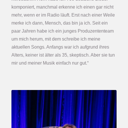
komponiert, manchmal erkenne ich einen gar nicht
mehr, wenn er im Radio läuft. Erst nach einer Weile
merke ich dann, Mensch, das bin ja ich. Seit ein
paar Jahren habe ich ein junges Produzententeam
um mich herum, mit dem schreibe ich meine
aktuellen Songs. Anfangs war ich aufgrund ihres
Alters, keiner ist älter als 35, skeptisch. Aber sie tun
mir und meiner Musik einfach nur gut.“