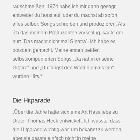
rauschmeißen. 1974 habe ich mir dann gesagt,
entweder du hörst auf, oder du machst ab sofort
alles selber: Songs schreiben und produzieren. Als
ich das meinem Produzenten vorschlug, sagte der
nur: `Das macht nicht mal Sinatra`. Ich habe es
trotzdem gemacht. Meine ersten beiden
selbstkomponierten Songs „Da nahm er seine
Gitarre“ und „Du fängst den Wind niemals ein“
wurden Hits.“
Die Hitparade
„Über die Jahre hatte sich eine Art Hassliebe zu
Dieter Thomas Heck entwickelt. Ich wusste, dass
die Hitparade wichtig war, um bekannt zu werden,
aber sie passte einfach nicht in meine