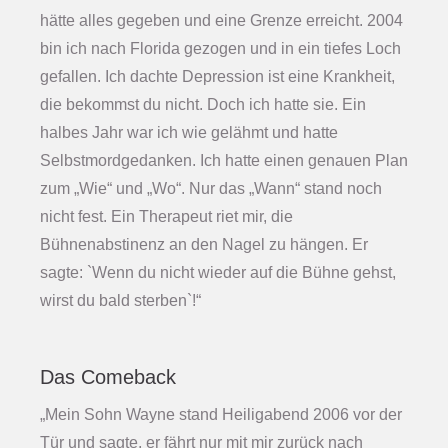
hätte alles gegeben und eine Grenze erreicht. 2004
bin ich nach Florida gezogen und in ein tiefes Loch
gefallen. Ich dachte Depression ist eine Krankheit,
die bekommst du nicht. Doch ich hatte sie. Ein
halbes Jahr war ich wie gelähmt und hatte
Selbstmordgedanken. Ich hatte einen genauen Plan
zum „Wie“ und „Wo“. Nur das „Wann“ stand noch
nicht fest. Ein Therapeut riet mir, die
Bühnenabstinenz an den Nagel zu hängen. Er
sagte: `Wenn du nicht wieder auf die Bühne gehst,
wirst du bald sterben`!“
Das Comeback
„Mein Sohn Wayne stand Heiligabend 2006 vor der
Tür und sagte, er fährt nur mit mir zurück nach