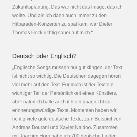
Zukunftsplanung. Das war nicht das Image, das ich
wollte. Und als ich dann auch immer zu den
Hitparaden-Konzerten zu spät kam, war Dieter
Thomas Heck richtig sauer auf mich.“
Deutsch oder Englisch?
„Englische Songs müssen nur gut klingen, der Text
ist nicht so wichtig. Die Deutschen dagegen hören
viel mehr auf den Text. Für mich ist der Text ein
wichtiger Teil der Persönlichkeit eines Künstlers,
aber natürlich hatte auch ich ein paar nicht so
erinnerungswürdige Texte. Momentan haben wir
richtig viele gute deutsche Texte, zum Beispiel von
Andreas Bourani und Xavier Naidoo. Zusammen
mit Joachim Horn habe ich 700 deutsche Lieder