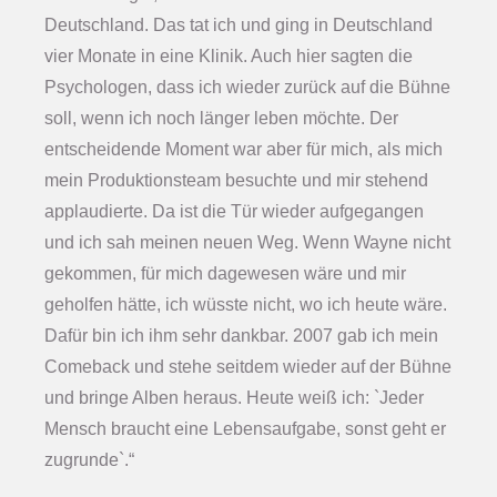
Deutschland. Das tat ich und ging in Deutschland
vier Monate in eine Klinik. Auch hier sagten die
Psychologen, dass ich wieder zurück auf die Bühne
soll, wenn ich noch länger leben möchte. Der
entscheidende Moment war aber für mich, als mich
mein Produktionsteam besuchte und mir stehend
applaudierte. Da ist die Tür wieder aufgegangen
und ich sah meinen neuen Weg. Wenn Wayne nicht
gekommen, für mich dagewesen wäre und mir
geholfen hätte, ich wüsste nicht, wo ich heute wäre.
Dafür bin ich ihm sehr dankbar. 2007 gab ich mein
Comeback und stehe seitdem wieder auf der Bühne
und bringe Alben heraus. Heute weiß ich: `Jeder
Mensch braucht eine Lebensaufgabe, sonst geht er
zugrunde`.“