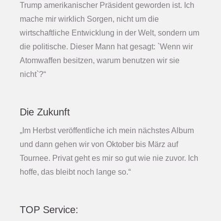
Trump amerikanischer Präsident geworden ist. Ich
mache mir wirklich Sorgen, nicht um die
wirtschaftliche Entwicklung in der Welt, sondern um
die politische. Dieser Mann hat gesagt: `Wenn wir
Atomwaffen besitzen, warum benutzen wir sie
nicht`?“
Die Zukunft
„Im Herbst veröffentliche ich mein nächstes Album
und dann gehen wir von Oktober bis März auf
Tournee. Privat geht es mir so gut wie nie zuvor. Ich
hoffe, das bleibt noch lange so.“
TOP Service: