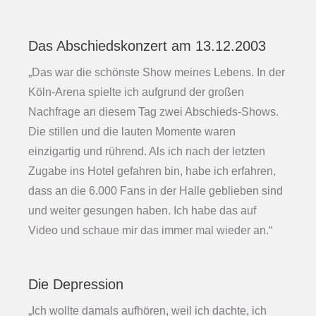
Das Abschiedskonzert am 13.12.2003
„Das war die schönste Show meines Lebens. In der
Köln-Arena spielte ich aufgrund der großen
Nachfrage an diesem Tag zwei Abschieds-Shows.
Die stillen und die lauten Momente waren
einzigartig und rührend. Als ich nach der letzten
Zugabe ins Hotel gefahren bin, habe ich erfahren,
dass an die 6.000 Fans in der Halle geblieben sind
und weiter gesungen haben. Ich habe das auf
Video und schaue mir das immer mal wieder an.“
Die Depression
„Ich wollte damals aufhören, weil ich dachte, ich