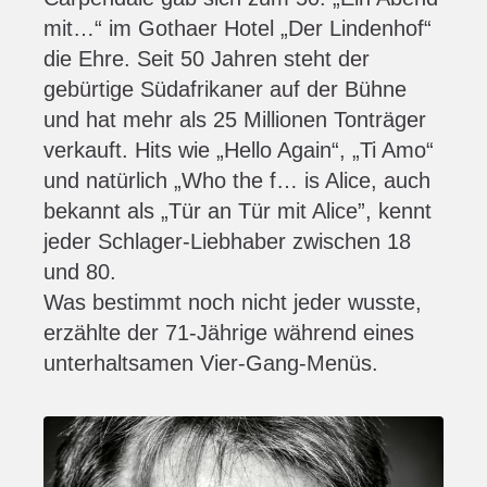
mit…“ im Gothaer Hotel „Der Lindenhof“
die Ehre. Seit 50 Jahren steht der
gebürtige Südafrikaner auf der Bühne
und hat mehr als 25 Millionen Tonträger
verkauft. Hits wie „Hello Again“, „Ti Amo“
und natürlich „Who the f… is Alice, auch
bekannt als „Tür an Tür mit Alice”, kennt
jeder Schlager-Liebhaber zwischen 18
und 80.
Was bestimmt noch nicht jeder wusste,
erzählte der 71-Jährige während eines
unterhaltsamen Vier-Gang-Menüs.