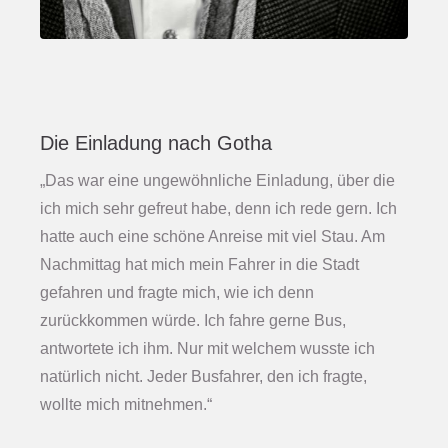
Die Einladung nach Gotha
„Das war eine ungewöhnliche Einladung, über die
ich mich sehr gefreut habe, denn ich rede gern. Ich
hatte auch eine schöne Anreise mit viel Stau. Am
Nachmittag hat mich mein Fahrer in die Stadt
gefahren und fragte mich, wie ich denn
zurückkommen würde. Ich fahre gerne Bus,
antwortete ich ihm. Nur mit welchem wusste ich
natürlich nicht. Jeder Busfahrer, den ich fragte,
wollte mich mitnehmen.“