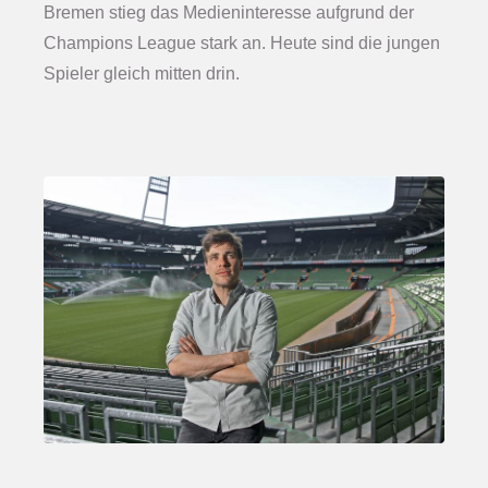
Bremen stieg das Medieninteresse aufgrund der
Champions League stark an. Heute sind die jungen
Spieler gleich mitten drin.