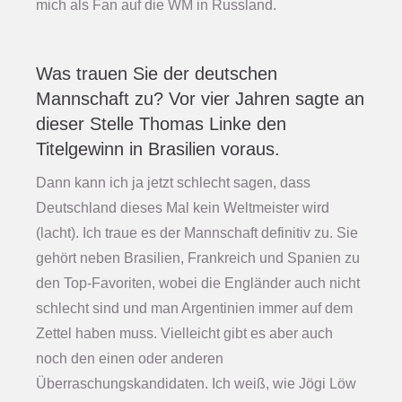
mich als Fan auf die WM in Russland.
Was trauen Sie der deutschen
Mannschaft zu? Vor vier Jahren sagte an
dieser Stelle Thomas Linke den
Titelgewinn in Brasilien voraus.
Dann kann ich ja jetzt schlecht sagen, dass
Deutschland dieses Mal kein Weltmeister wird
(lacht). Ich traue es der Mannschaft definitiv zu. Sie
gehört neben Brasilien, Frankreich und Spanien zu
den Top-Favoriten, wobei die Engländer auch nicht
schlecht sind und man Argentinien immer auf dem
Zettel haben muss. Vielleicht gibt es aber auch
noch den einen oder anderen
Überraschungskandidaten. Ich weiß, wie Jögi Löw