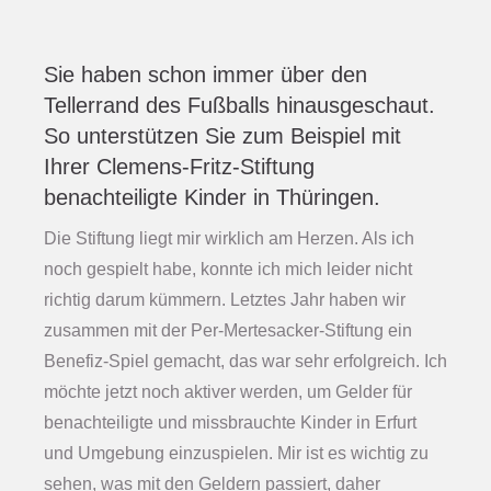
Sie haben schon immer über den
Tellerrand des Fußballs hinausgeschaut.
So unterstützen Sie zum Beispiel mit
Ihrer Clemens-Fritz-Stiftung
benachteiligte Kinder in Thüringen.
Die Stiftung liegt mir wirklich am Herzen. Als ich
noch gespielt habe, konnte ich mich leider nicht
richtig darum kümmern. Letztes Jahr haben wir
zusammen mit der Per-Mertesacker-Stiftung ein
Benefiz-Spiel gemacht, das war sehr erfolgreich. Ich
möchte jetzt noch aktiver werden, um Gelder für
benachteiligte und missbrauchte Kinder in Erfurt
und Umgebung einzuspielen. Mir ist es wichtig zu
sehen, was mit den Geldern passiert, daher