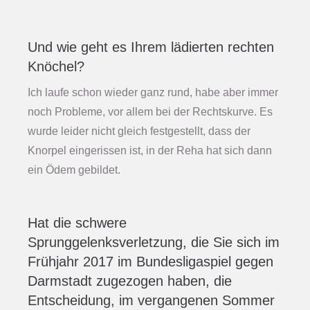
Und wie geht es Ihrem lädierten rechten
Knöchel?
Ich laufe schon wieder ganz rund, habe aber immer
noch Probleme, vor allem bei der Rechtskurve. Es
wurde leider nicht gleich festgestellt, dass der
Knorpel eingerissen ist, in der Reha hat sich dann
ein Ödem gebildet.
Hat die schwere
Sprunggelenksverletzung, die Sie sich im
Frühjahr 2017 im Bundesligaspiel gegen
Darmstadt zugezogen haben, die
Entscheidung, im vergangenen Sommer