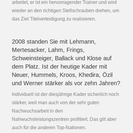
arbeitet, er ist ein hervorragender Trainer und wird
wieder an den richtigen Stellschrauben drehen, um
das Ziel Titelverteidigung zu realisieren.
2008 standen Sie mit Lehmann,
Mertesacker, Lahm, Frings,
Schweinsteiger, Ballack und Klose auf
dem Platz. Ist der heutige Kader mit
Neuer, Hummels, Kroos, Khedira, Özil
und Werner stärker als vor zehn Jahren?
Individuell ist der diesjährige Kader sicherlich noch
stärker, weil man auch von der sehr guten
Nachwuchsarbeit in den
Nahwuchsleistungszentren profitiert. Das gilt aber
auch für die anderen Top-Nationen.