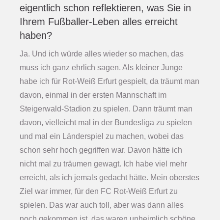
eigentlich schon reflektieren, was Sie in
Ihrem Fußballer-Leben alles erreicht
haben?
Ja. Und ich würde alles wieder so machen, das
muss ich ganz ehrlich sagen. Als kleiner Junge
habe ich für Rot-Weiß Erfurt gespielt, da träumt man
davon, einmal in der ersten Mannschaft im
Steigerwald-Stadion zu spielen. Dann träumt man
davon, vielleicht mal in der Bundesliga zu spielen
und mal ein Länderspiel zu machen, wobei das
schon sehr hoch gegriffen war. Davon hätte ich
nicht mal zu träumen gewagt. Ich habe viel mehr
erreicht, als ich jemals gedacht hätte. Mein oberstes
Ziel war immer, für den FC Rot-Weiß Erfurt zu
spielen. Das war auch toll, aber was dann alles
noch gekommen ist, das waren unheimlich schöne