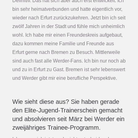
Definitiv. Das hat sich aber auch erst entwickelt. Ich
bin sehr heimatverbunden und hatte eigentlich vor,
wieder nach Erfurt zurückzukehren. Jetzt bin ich seit
zwölf Jahren in der Stadt und fühle mich unheimlich
wohl. Ich habe mir einen Freundeskreis aufgebaut,
dazu kommen meine Familie und Freunde aus
Erfurt gerne nach Bremen zu Besuch. Mittlerweile
sind auch fast alle Werder-Fans. Ich bin nur noch ab
und zu in Erfurt zu Gast. Bremen ist sehr lebenswert
und Werder gibt mir eine berufliche Perspektive.
Wie sieht diese aus? Sie haben gerade
den Elite-Jugend-Trainerschein gemacht
und absolvieren seit März bei Werder ein
zweijähriges Trainee-Programm.