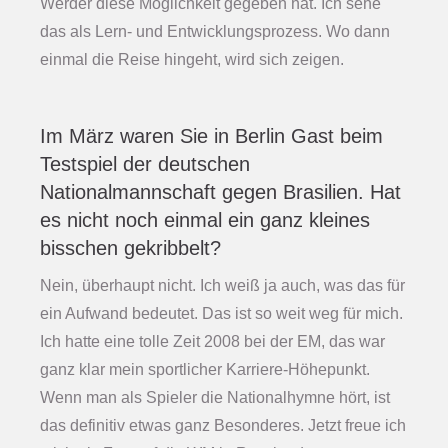
Werder diese Möglichkeit gegeben hat. Ich sehe
das als Lern- und Entwicklungsprozess. Wo dann
einmal die Reise hingeht, wird sich zeigen.
Im März waren Sie in Berlin Gast beim
Testspiel der deutschen
Nationalmannschaft gegen Brasilien. Hat
es nicht noch einmal ein ganz kleines
bisschen gekribbelt?
Nein, überhaupt nicht. Ich weiß ja auch, was das für
ein Aufwand bedeutet. Das ist so weit weg für mich.
Ich hatte eine tolle Zeit 2008 bei der EM, das war
ganz klar mein sportlicher Karriere-Höhepunkt.
Wenn man als Spieler die Nationalhymne hört, ist
das definitiv etwas ganz Besonderes. Jetzt freue ich