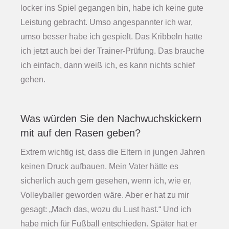
locker ins Spiel gegangen bin, habe ich keine gute
Leistung gebracht. Umso angespannter ich war,
umso besser habe ich gespielt. Das Kribbeln hatte
ich jetzt auch bei der Trainer-Prüfung. Das brauche
ich einfach, dann weiß ich, es kann nichts schief
gehen.
Was würden Sie den Nachwuchskickern
mit auf den Rasen geben?
Extrem wichtig ist, dass die Eltern in jungen Jahren
keinen Druck aufbauen. Mein Vater hätte es
sicherlich auch gern gesehen, wenn ich, wie er,
Volleyballer geworden wäre. Aber er hat zu mir
gesagt: „Mach das, wozu du Lust hast.“ Und ich
habe mich für Fußball entschieden. Später hat er