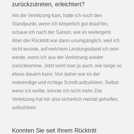
zurückzutreten, erleichtert?
Als die Verletzung kam, hatte ich noch den
Standpunkt, wenn ich körperlich gut drauf bin,
schaue ich nach der Saison, wie es weitergeht.
Aber der Rücktritt war dann unumgänglich, weil ich
nicht wusste, auf welchem Leistungsstand ich sein
werde, wenn ich aus der Verletzung wieder
zurückkomme. Jetzt sieht man ja auch, wie lange so
etwas dauern kann. Von daher war es der
notwendige und richtige Schritt aufzuhören. Selbst
wenn ich wollte, könnte ich nicht mehr. Die
Verletzung hat mir also sicherlich mental geholfen,
aufzuhören.
Konnten Sie seit Ihrem Rücktritt