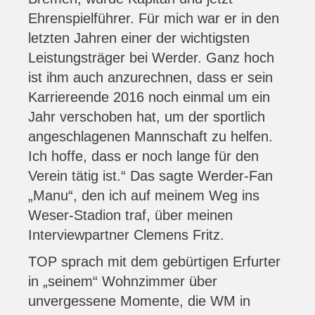
Ehrenspielführer. Für mich war er in den
letzten Jahren einer der wichtigsten
Leistungsträger bei Werder. Ganz hoch
ist ihm auch anzurechnen, dass er sein
Karriereende 2016 noch einmal um ein
Jahr verschoben hat, um der sportlich
angeschlagenen Mannschaft zu helfen.
Ich hoffe, dass er noch lange für den
Verein tätig ist.“ Das sagte Werder-Fan
„Manu“, den ich auf meinem Weg ins
Weser-Stadion traf, über meinen
Interviewpartner Clemens Fritz.
TOP sprach mit dem gebürtigen Erfurter
in „seinem“ Wohnzimmer über
unvergessene Momente, die WM in