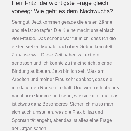
Herr Fritz, die wichtigste Frage gleich
vorweg: Wie geht es dem Nachwuchs?
Sehr gut. Jetzt kommen gerade die ersten Zähne
und sie ist so tapfer. Die Kleine macht uns einfach
viel Freude. Das schöne war für mich, dass ich die
ersten sieben Monate nach ihrer Geburt komplett
Zuhause war. Diese Zeit haben wir extrem
genossen und ich konnte zu ihr eine richtig enge
Bindung aufbauen. Jetzt bin ich seit März am
Arbeiten und meiner Frau sehr dankbar, dass sie
mir dafür den Rücken freihält. Und wenn ich abends
nachhause komme und sehe, wie sie sich freut, das
ist etwas ganz Besonderes. Sicherlich muss man
sich auch umstellen, was die Flexibilität und
Spontanität angeht, aber das ist alles eine Frage
der Organisation.