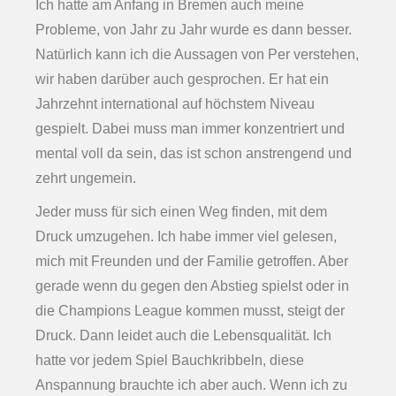
Ich hatte am Anfang in Bremen auch meine
Probleme, von Jahr zu Jahr wurde es dann besser.
Natürlich kann ich die Aussagen von Per verstehen,
wir haben darüber auch gesprochen. Er hat ein
Jahrzehnt international auf höchstem Niveau
gespielt. Dabei muss man immer konzentriert und
mental voll da sein, das ist schon anstrengend und
zehrt ungemein.
Jeder muss für sich einen Weg finden, mit dem
Druck umzugehen. Ich habe immer viel gelesen,
mich mit Freunden und der Familie getroffen. Aber
gerade wenn du gegen den Abstieg spielst oder in
die Champions League kommen musst, steigt der
Druck. Dann leidet auch die Lebensqualität. Ich
hatte vor jedem Spiel Bauchkribbeln, diese
Anspannung brauchte ich aber auch. Wenn ich zu