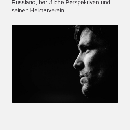
Russland, berufliche Perspektiven und
seinen Heimatverein.