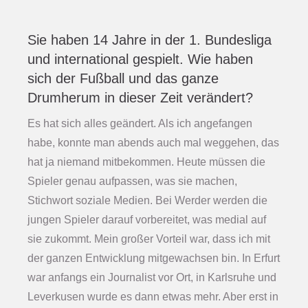
Sie haben 14 Jahre in der 1. Bundesliga
und international gespielt. Wie haben
sich der Fußball und das ganze
Drumherum in dieser Zeit verändert?
Es hat sich alles geändert. Als ich angefangen
habe, konnte man abends auch mal weggehen, das
hat ja niemand mitbekommen. Heute müssen die
Spieler genau aufpassen, was sie machen,
Stichwort soziale Medien. Bei Werder werden die
jungen Spieler darauf vorbereitet, was medial auf
sie zukommt. Mein großer Vorteil war, dass ich mit
der ganzen Entwicklung mitgewachsen bin. In Erfurt
war anfangs ein Journalist vor Ort, in Karlsruhe und
Leverkusen wurde es dann etwas mehr. Aber erst in