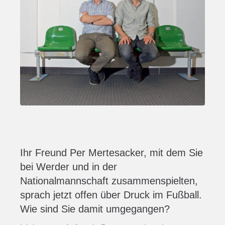
Ihr Freund Per Mertesacker, mit dem Sie
bei Werder und in der
Nationalmannschaft zusammenspielten,
sprach jetzt offen über Druck im Fußball.
Wie sind Sie damit umgegangen?