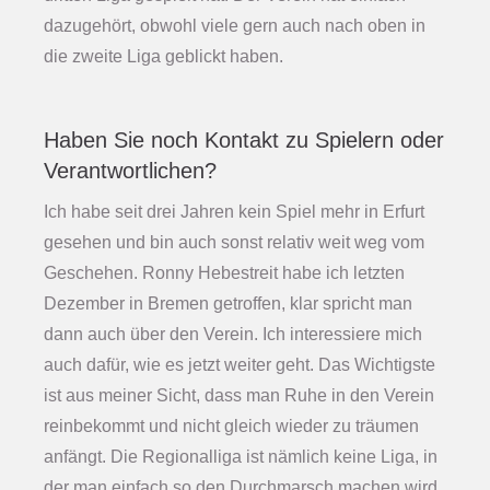
dazugehört, obwohl viele gern auch nach oben in
die zweite Liga geblickt haben.
Haben Sie noch Kontakt zu Spielern oder
Verantwortlichen?
Ich habe seit drei Jahren kein Spiel mehr in Erfurt
gesehen und bin auch sonst relativ weit weg vom
Geschehen. Ronny Hebestreit habe ich letzten
Dezember in Bremen getroffen, klar spricht man
dann auch über den Verein. Ich interessiere mich
auch dafür, wie es jetzt weiter geht. Das Wichtigste
ist aus meiner Sicht, dass man Ruhe in den Verein
reinbekommt und nicht gleich wieder zu träumen
anfängt. Die Regionalliga ist nämlich keine Liga, in
der man einfach so den Durchmarsch machen wird.