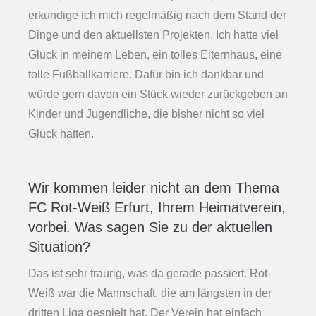
erkundige ich mich regelmäßig nach dem Stand der
Dinge und den aktuellsten Projekten. Ich hatte viel
Glück in meinem Leben, ein tolles Elternhaus, eine
tolle Fußballkarriere. Dafür bin ich dankbar und
würde gern davon ein Stück wieder zurückgeben an
Kinder und Jugendliche, die bisher nicht so viel
Glück hatten.
Wir kommen leider nicht an dem Thema
FC Rot-Weiß Erfurt, Ihrem Heimatverein,
vorbei. Was sagen Sie zu der aktuellen
Situation?
Das ist sehr traurig, was da gerade passiert. Rot-
Weiß war die Mannschaft, die am längsten in der
dritten Liga gespielt hat. Der Verein hat einfach