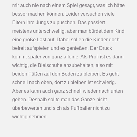
mir auch nie nach einem Spiel gesagt, was ich hätte
besser machen können. Leider versuchen viele
Eltern ihre Jungs zu puschen. Das passiert
meistens unterschwellig, aber man bürdet dem Kind
eine große Last auf. Dabei sollen die Kinder doch
befreit aufspielen und es genießen. Der Druck
kommt später von ganz alleine. Als Profi ist es dann
wichtig, die Bleischuhe anzubehalten, also mit
beiden Füßen auf den Boden zu bleiben. Es geht
schnell nach oben, dort zu bleiben ist schwierig.
Aber es kann auch ganz schnell wieder nach unten
gehen. Deshalb sollte man das Ganze nicht
überbewerten und sich als Fußballer nicht zu
wichtig nehmen.