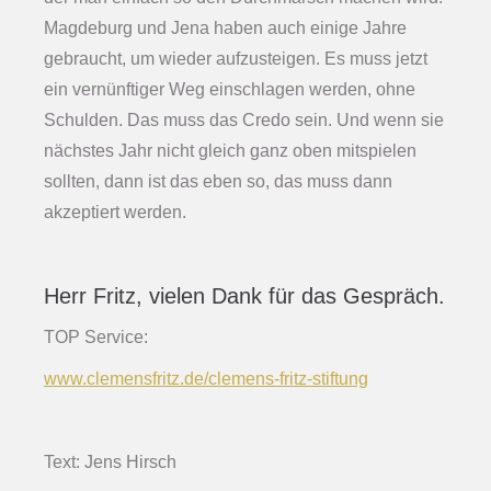
Magdeburg und Jena haben auch einige Jahre
gebraucht, um wieder aufzusteigen. Es muss jetzt
ein vernünftiger Weg einschlagen werden, ohne
Schulden. Das muss das Credo sein. Und wenn sie
nächstes Jahr nicht gleich ganz oben mitspielen
sollten, dann ist das eben so, das muss dann
akzeptiert werden.
Herr Fritz, vielen Dank für das Gespräch.
TOP Service:
www.clemensfritz.de/clemens-fritz-stiftung
Text: Jens Hirsch