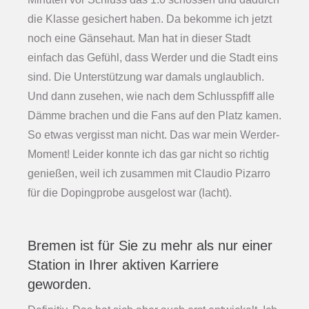
die Klasse gesichert haben. Da bekomme ich jetzt
noch eine Gänsehaut. Man hat in dieser Stadt
einfach das Gefühl, dass Werder und die Stadt eins
sind. Die Unterstützung war damals unglaublich.
Und dann zusehen, wie nach dem Schlusspfiff alle
Dämme brachen und die Fans auf den Platz kamen.
So etwas vergisst man nicht. Das war mein Werder-
Moment! Leider konnte ich das gar nicht so richtig
genießen, weil ich zusammen mit Claudio Pizarro
für die Dopingprobe ausgelost war (lacht).
Bremen ist für Sie zu mehr als nur einer
Station in Ihrer aktiven Karriere
geworden.