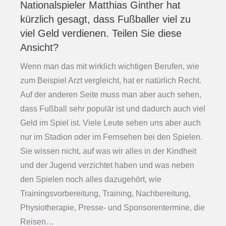
Nationalspieler Matthias Ginther hat
kürzlich gesagt, dass Fußballer viel zu
viel Geld verdienen. Teilen Sie diese
Ansicht?
Wenn man das mit wirklich wichtigen Berufen, wie
zum Beispiel Arzt vergleicht, hat er natürlich Recht.
Auf der anderen Seite muss man aber auch sehen,
dass Fußball sehr populär ist und dadurch auch viel
Geld im Spiel ist. Viele Leute sehen uns aber auch
nur im Stadion oder im Fernsehen bei den Spielen.
Sie wissen nicht, auf was wir alles in der Kindheit
und der Jugend verzichtet haben und was neben
den Spielen noch alles dazugehört, wie
Trainingsvorbereitung, Training, Nachbereitung,
Physiotherapie, Presse- und Sponsorentermine, die
Reisen…