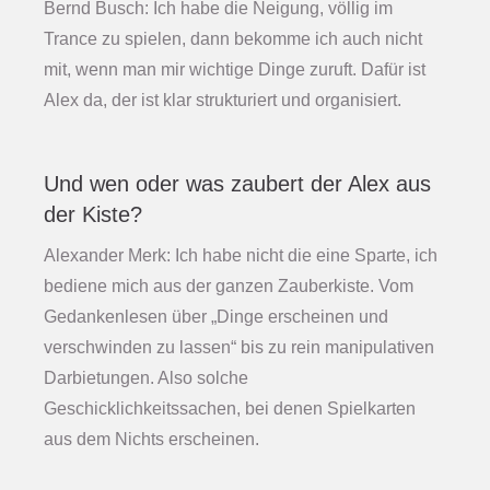
Bernd Busch: Ich habe die Neigung, völlig im
Trance zu spielen, dann bekomme ich auch nicht
mit, wenn man mir wichtige Dinge zuruft. Dafür ist
Alex da, der ist klar strukturiert und organisiert.
Und wen oder was zaubert der Alex aus
der Kiste?
Alexander Merk: Ich habe nicht die eine Sparte, ich
bediene mich aus der ganzen Zauberkiste. Vom
Gedankenlesen über „Dinge erscheinen und
verschwinden zu lassen“ bis zu rein manipulativen
Darbietungen. Also solche
Geschicklichkeitssachen, bei denen Spielkarten
aus dem Nichts erscheinen.