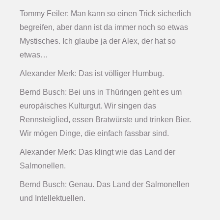
Tommy Feiler: Man kann so einen Trick sicherlich
begreifen, aber dann ist da immer noch so etwas
Mystisches. Ich glaube ja der Alex, der hat so
etwas…
Alexander Merk: Das ist völliger Humbug.
Bernd Busch: Bei uns in Thüringen geht es um
europäisches Kulturgut. Wir singen das
Rennsteiglied, essen Bratwürste und trinken Bier.
Wir mögen Dinge, die einfach fassbar sind.
Alexander Merk: Das klingt wie das Land der
Salmonellen.
Bernd Busch: Genau. Das Land der Salmonellen
und Intellektuellen.