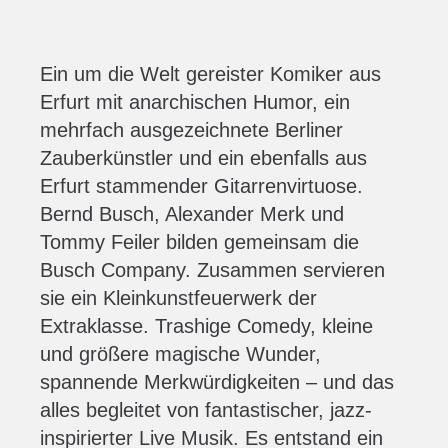
Ein um die Welt gereister Komiker aus
Erfurt mit anarchischen Humor, ein
mehrfach ausgezeichnete Berliner
Zauberkünstler und ein ebenfalls aus
Erfurt stammender Gitarrenvirtuose.
Bernd Busch, Alexander Merk und
Tommy Feiler bilden gemeinsam die
Busch Company. Zusammen servieren
sie ein Kleinkunstfeuerwerk der
Extraklasse. Trashige Comedy, kleine
und größere magische Wunder,
spannende Merkwürdigkeiten – und das
alles begleitet von fantastischer, jazz-
inspirierter Live Musik. Es entstand ein