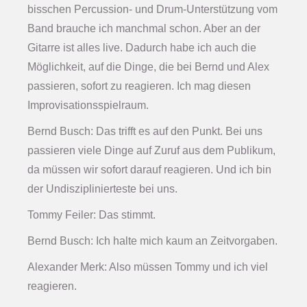
bisschen Percussion- und Drum-Unterstützung vom
Band brauche ich manchmal schon. Aber an der
Gitarre ist alles live. Dadurch habe ich auch die
Möglichkeit, auf die Dinge, die bei Bernd und Alex
passieren, sofort zu reagieren. Ich mag diesen
Improvisationsspielraum.
Bernd Busch: Das trifft es auf den Punkt. Bei uns
passieren viele Dinge auf Zuruf aus dem Publikum,
da müssen wir sofort darauf reagieren. Und ich bin
der Undisziplinierteste bei uns.
Tommy Feiler: Das stimmt.
Bernd Busch: Ich halte mich kaum an Zeitvorgaben.
Alexander Merk: Also müssen Tommy und ich viel
reagieren.