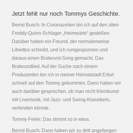
Jetzt fehlt nur noch Tommys Geschichte.
Bernd Busch: In Coronazeiten bin ich auf den alten
Freddy-Quinn-Schlager „Heimwärts“ gestoßen.
Darüber haben ein Freund, der normalerweise
Librettos schreibt, und ich rumgesponnen und
daraus einen Bratwurst-Song gemacht. Das
Bratwurstlied. Auf der Suche nach einem
Produzenten bin ich in meiner Heimatstadt Erfurt
schnell auf den Tommy gekommen. Dann haben wir
auch darüber gesprochen, ob man nicht Kleinkunst
mit Livemusik, mit Jazz- und Swing-Klassikern,
verbinden könnte.
Tommy Feiler: Das stimmt so in etwa.
Bernd Busch: Dann haben wir zu dritt angefangen