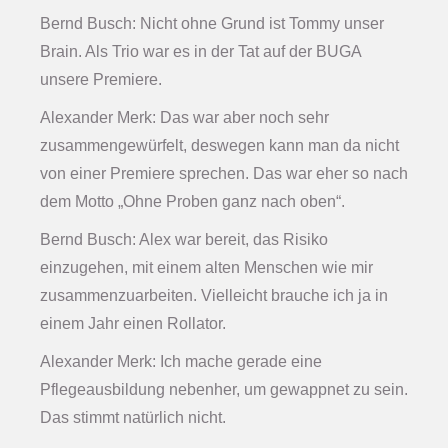
Bernd Busch: Nicht ohne Grund ist Tommy unser
Brain. Als Trio war es in der Tat auf der BUGA
unsere Premiere.
Alexander Merk: Das war aber noch sehr
zusammengewürfelt, deswegen kann man da nicht
von einer Premiere sprechen. Das war eher so nach
dem Motto „Ohne Proben ganz nach oben“.
Bernd Busch: Alex war bereit, das Risiko
einzugehen, mit einem alten Menschen wie mir
zusammenzuarbeiten. Vielleicht brauche ich ja in
einem Jahr einen Rollator.
Alexander Merk: Ich mache gerade eine
Pflegeausbildung nebenher, um gewappnet zu sein.
Das stimmt natürlich nicht.