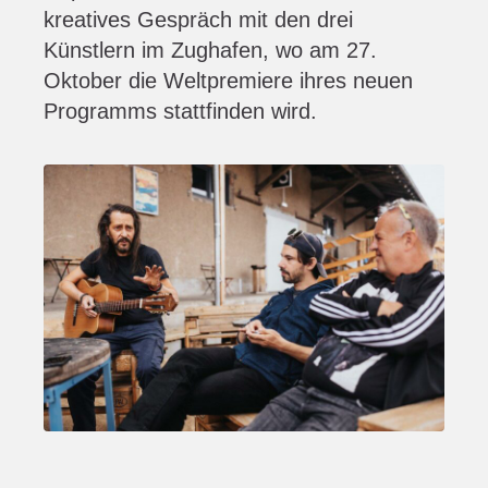
kreatives Gespräch mit den drei
Künstlern im Zughafen, wo am 27.
Oktober die Weltpremiere ihres neuen
Programms stattfinden wird.