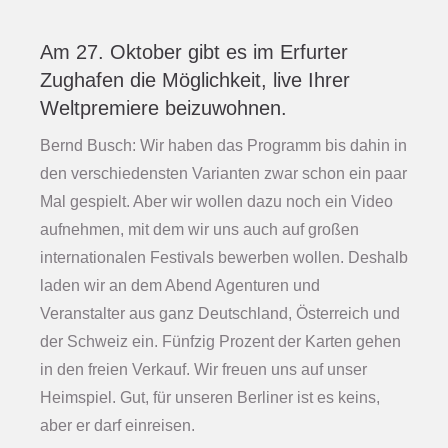
Am 27. Oktober gibt es im Erfurter
Zughafen die Möglichkeit, live Ihrer
Weltpremiere beizuwohnen.
Bernd Busch: Wir haben das Programm bis dahin in
den verschiedensten Varianten zwar schon ein paar
Mal gespielt. Aber wir wollen dazu noch ein Video
aufnehmen, mit dem wir uns auch auf großen
internationalen Festivals bewerben wollen. Deshalb
laden wir an dem Abend Agenturen und
Veranstalter aus ganz Deutschland, Österreich und
der Schweiz ein. Fünfzig Prozent der Karten gehen
in den freien Verkauf. Wir freuen uns auf unser
Heimspiel. Gut, für unseren Berliner ist es keins,
aber er darf einreisen.