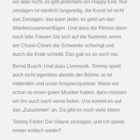
wir aber nicht, es gibt jedenfalls ein Happy End. Nur
zersägen ist nämlich langweilig, die Kunst ist nicht
das Zersägen, das kann jeder, es geht um das
Wiederzusammenfügen. Und dass die Person dann
noch lebt. Freuen Sie sich auf die Nummer, wenn
der Chaos-Clown die Schwerter schwingt und
durch die Kiste schiebt. Das gab es so noch nie.
Bernd Busch: Und dazu Livemusik. Tommy spielt
auch nicht irgendwo abseits der Bühne, er ist
mittendrin und unser Ansprechpartner. Wenn wir
schon so einen guten Musiker haben, dann müssen
wir ihn auch nach vorne holen. Uns kommt es auf
das „Zusammen“ an. Da gibt es noch viele Ideen.
Tommy Feiler: Die Gitarre zersägen, und ich spiele
immer einfach weiter?