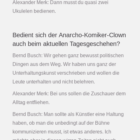
Alexander Merk: Dann musst du quasi zwei
Ukulelen bedienen.
Bedient sich der Anarcho-Komiker-Clown
auch beim aktuellen Tagesgeschehen?
Bernd Busch: Wir gehen ganz bewusst politischen
Dingen aus dem Weg. Wir haben uns ganz der
Unterhaltungskunst verschrieben und wollen die
Leute unterhalten und nicht belehren.
Alexander Merk: Bei uns sollen die Zuschauer dem
Alltag entfliehen.
Bernd Busch: Man sollte als Künstler eine Haltung
haben, ob man die unbedingt auf der Bühne
kommunizieren musst, ist etwas anderes. Ich