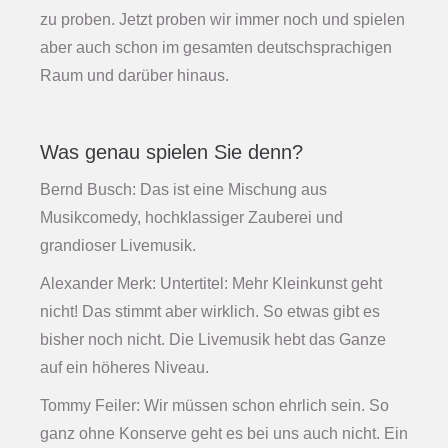
zu proben. Jetzt proben wir immer noch und spielen
aber auch schon im gesamten deutschsprachigen
Raum und darüber hinaus.
Was genau spielen Sie denn?
Bernd Busch: Das ist eine Mischung aus
Musikcomedy, hochklassiger Zauberei und
grandioser Livemusik.
Alexander Merk: Untertitel: Mehr Kleinkunst geht
nicht! Das stimmt aber wirklich. So etwas gibt es
bisher noch nicht. Die Livemusik hebt das Ganze
auf ein höheres Niveau.
Tommy Feiler: Wir müssen schon ehrlich sein. So
ganz ohne Konserve geht es bei uns auch nicht. Ein