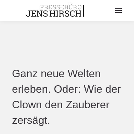
Ganz neue Welten
erleben. Oder: Wie der
Clown den Zauberer
zersägt.