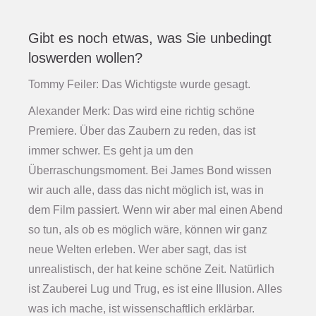
Gibt es noch etwas, was Sie unbedingt
loswerden wollen?
Tommy Feiler: Das Wichtigste wurde gesagt.
Alexander Merk: Das wird eine richtig schöne
Premiere. Über das Zaubern zu reden, das ist
immer schwer. Es geht ja um den
Überraschungsmoment. Bei James Bond wissen
wir auch alle, dass das nicht möglich ist, was in
dem Film passiert. Wenn wir aber mal einen Abend
so tun, als ob es möglich wäre, können wir ganz
neue Welten erleben. Wer aber sagt, das ist
unrealistisch, der hat keine schöne Zeit. Natürlich
ist Zauberei Lug und Trug, es ist eine Illusion. Alles
was ich mache, ist wissenschaftlich erklärbar.