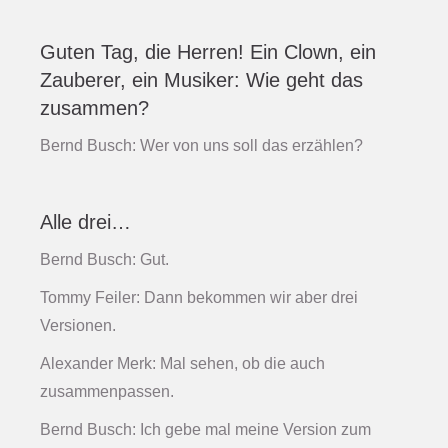
Guten Tag, die Herren! Ein Clown, ein
Zauberer, ein Musiker: Wie geht das
zusammen?
Bernd Busch: Wer von uns soll das erzählen?
Alle drei…
Bernd Busch: Gut.
Tommy Feiler: Dann bekommen wir aber drei
Versionen.
Alexander Merk: Mal sehen, ob die auch
zusammenpassen.
Bernd Busch: Ich gebe mal meine Version zum