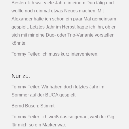
Besten. Ich war viele Jahre in einem Duo tätig und
wollte noch einmal etwas Neues machen. Mit
Alexander hatte ich schon ein paar Mal gemeinsam
gespielt. Letztes Jahr im Herbst fragte ich ihn, ob er
sich mit mir eine Duo- oder Trio-Variante vorstellen
könnte.
Tommy Feiler: Ich muss kurz intervenieren.
Nur zu.
Tommy Feiler: Wir haben doch letztes Jahr im
Sommer auf der BUGA gespielt.
Bernd Busch: Stimmt.
Tommy Feiler: Ich weiß das so genau, weil der Gig
für mich so ein Marker war.