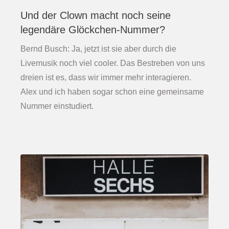
Und der Clown macht noch seine
legendäre Glöckchen-Nummer?
Bernd Busch: Ja, jetzt ist sie aber durch die
Livemusik noch viel cooler. Das Bestreben von uns
dreien ist es, dass wir immer mehr interagieren.
Alex und ich haben sogar schon eine gemeinsame
Nummer einstudiert.