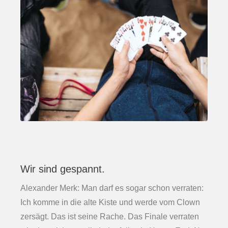
Wir sind gespannt.
Alexander Merk: Man darf es sogar schon verraten:
Ich komme in die alte Kiste und werde vom Clown
zersägt. Das ist seine Rache. Das Finale verraten