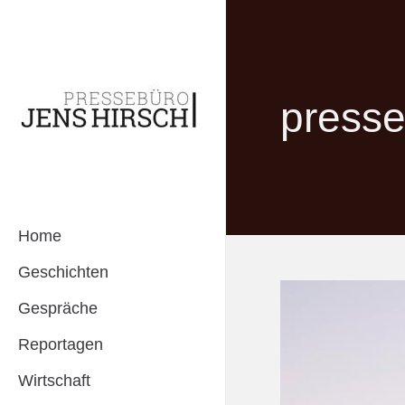
presse
Home
Geschichten
Gespräche
Reportagen
Wirtschaft