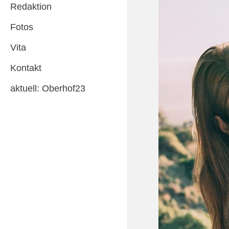
Redaktion
Fotos
Vita
Kontakt
aktuell: Oberhof23