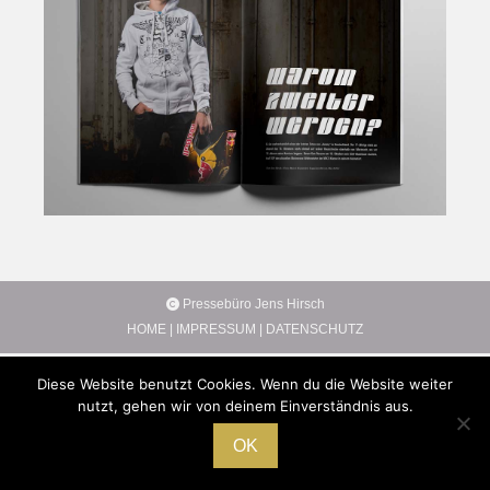
Pressebüro Jens Hirsch
HOME
|
IMPRESSUM
|
DATENSCHUTZ
Diese Website benutzt Cookies. Wenn du die Website weiter
nutzt, gehen wir von deinem Einverständnis aus.
OK