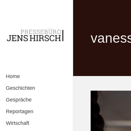
vaness
Home
Geschichten
Gespräche
Reportagen
Wirtschaft