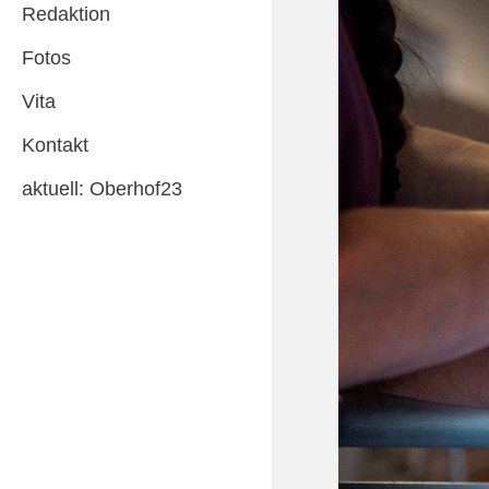
Redaktion
Fotos
Vita
Kontakt
aktuell: Oberhof23