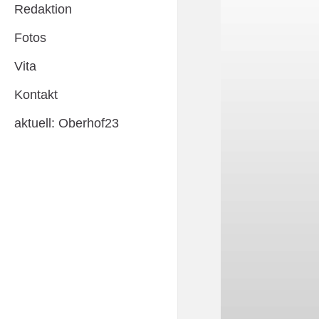
Redaktion
Fotos
Vita
Kontakt
aktuell: Oberhof23