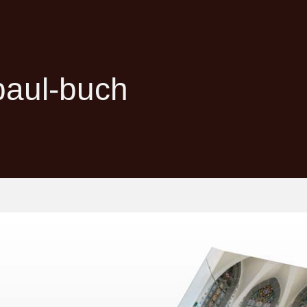
paul-buch