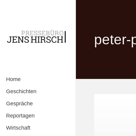
peter-
Home
Geschichten
Gespräche
Reportagen
Wirtschaft