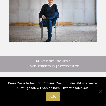
Pressebüro Jens Hirsch
HOME
|
IMPRESSUM
|
DATENSCHUTZ
Diese Website benutzt Cookies. Wenn du die Website weiter
nutzt, gehen wir von deinem Einverständnis aus.
OK