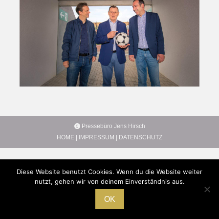
Pressebüro Jens Hirsch
HOME
|
IMPRESSUM
|
DATENSCHUTZ
Diese Website benutzt Cookies. Wenn du die Website weiter
nutzt, gehen wir von deinem Einverständnis aus.
OK