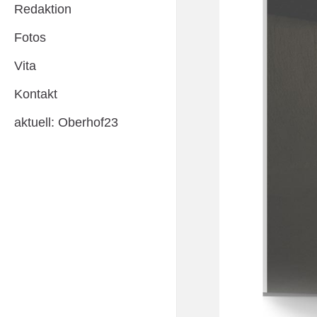
Redaktion
Fotos
Vita
Kontakt
aktuell: Oberhof23