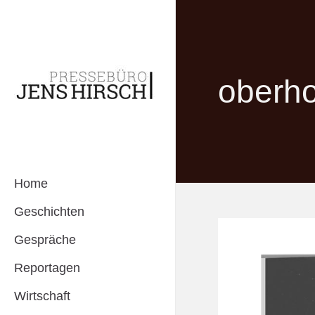
oberho
Home
Geschichten
Gespräche
Reportagen
Wirtschaft