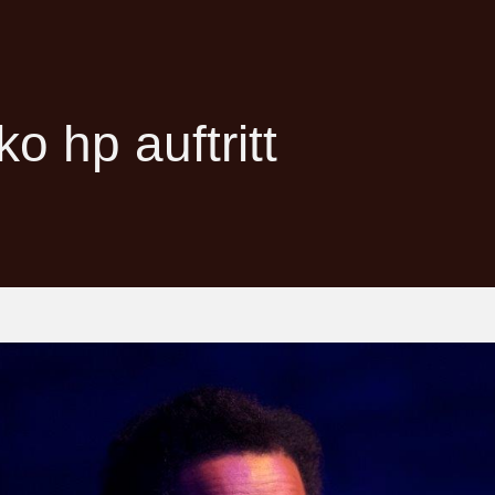
o hp auftritt