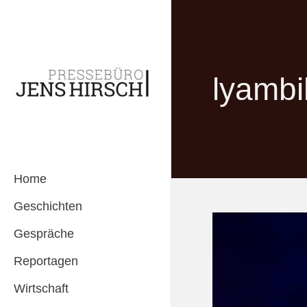
lyambik
Home
Geschichten
Gespräche
Reportagen
Wirtschaft