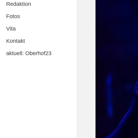
Redaktion
Fotos
Vita
Kontakt
aktuell: Oberhof23