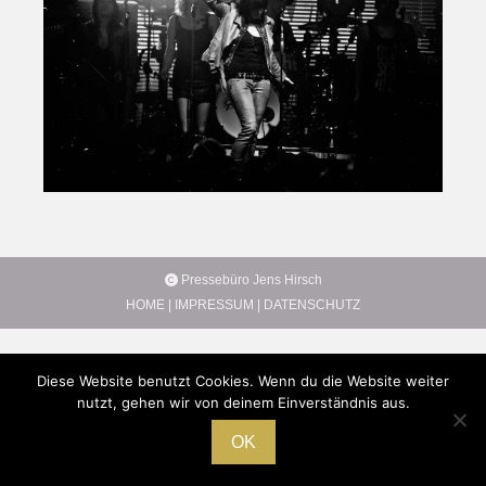
Pressebüro Jens Hirsch
HOME
|
IMPRESSUM
|
DATENSCHUTZ
Diese Website benutzt Cookies. Wenn du die Website weiter
nutzt, gehen wir von deinem Einverständnis aus.
OK