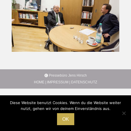
Pressebüro Jens Hirsch
HOME
|
IMPRESSUM
|
DATENSCHUTZ
Diese Website benutzt Cookies. Wenn du die Website weiter
nutzt, gehen wir von deinem Einverständnis aus.
OK