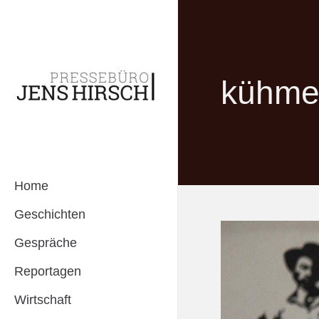
kühme
Home
Geschichten
Gespräche
Reportagen
Wirtschaft