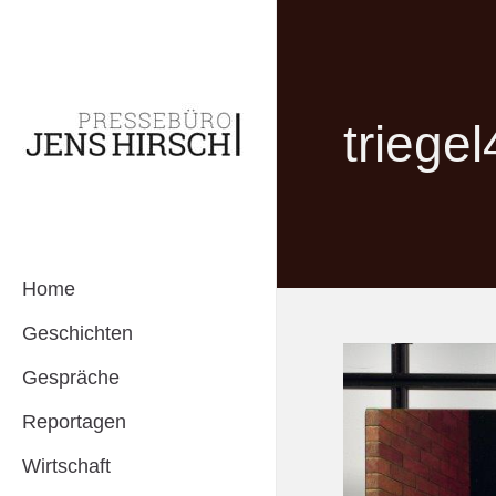
triegel
Home
Geschichten
Gespräche
Reportagen
Wirtschaft