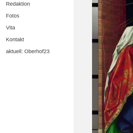
Redaktion
Fotos
Vita
Kontakt
aktuell: Oberhof23