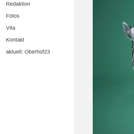
Redaktion
Fotos
Vita
Kontakt
aktuell: Oberhof23