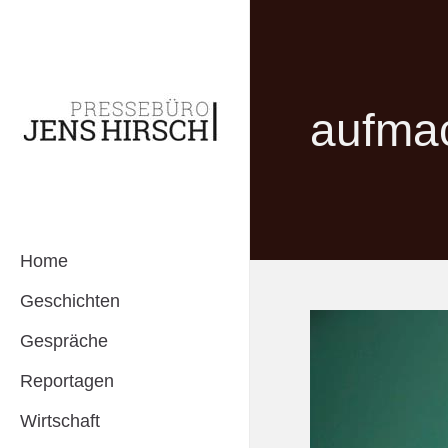
aufma
Home
Geschichten
Gespräche
Reportagen
Wirtschaft