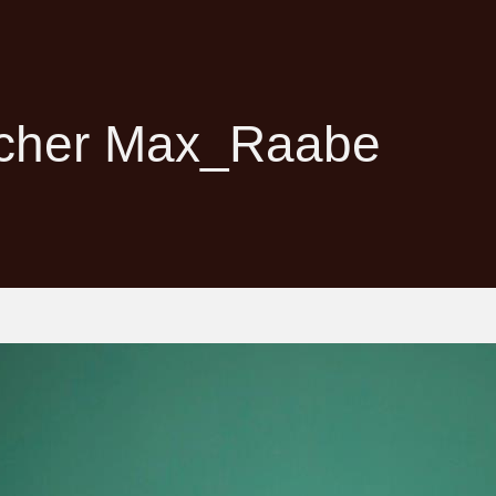
cher Max_Raabe