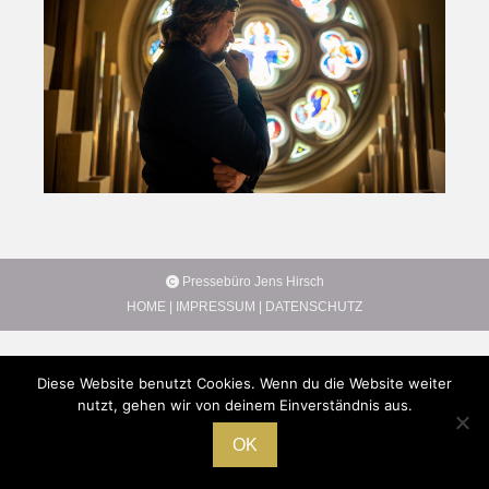
Pressebüro Jens Hirsch
HOME
|
IMPRESSUM
|
DATENSCHUTZ
Diese Website benutzt Cookies. Wenn du die Website weiter
nutzt, gehen wir von deinem Einverständnis aus.
OK