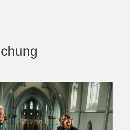
lichung