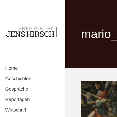
mario
Home
Geschichten
Gespräche
Reportagen
Wirtschaft