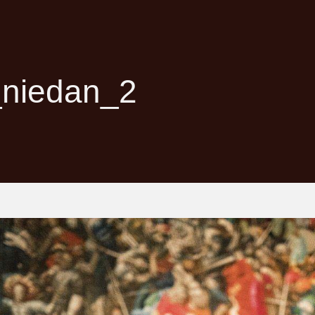
_niedan_2