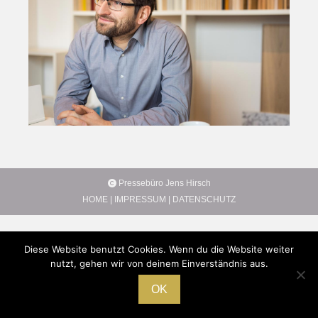
Pressebüro Jens Hirsch
HOME
|
IMPRESSUM
|
DATENSCHUTZ
Diese Website benutzt Cookies. Wenn du die Website weiter
nutzt, gehen wir von deinem Einverständnis aus.
OK