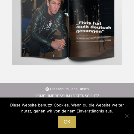
Pressebüro Jens Hirsch
HOME
|
IMPRESSUM
|
DATENSCHUTZ
Diese Website benutzt Cookies. Wenn du die Website weiter
nutzt, gehen wir von deinem Einverständnis aus.
OK