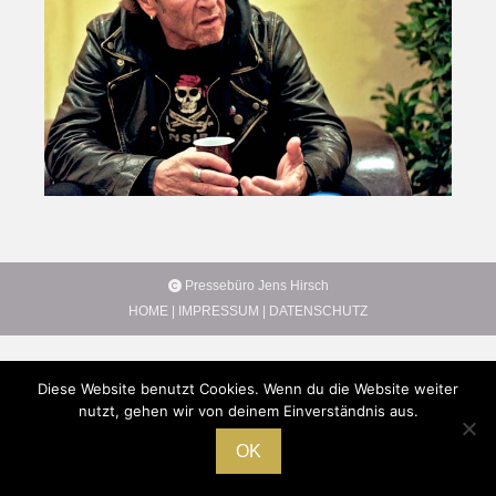
Pressebüro Jens Hirsch
HOME
|
IMPRESSUM
|
DATENSCHUTZ
Diese Website benutzt Cookies. Wenn du die Website weiter
nutzt, gehen wir von deinem Einverständnis aus.
OK