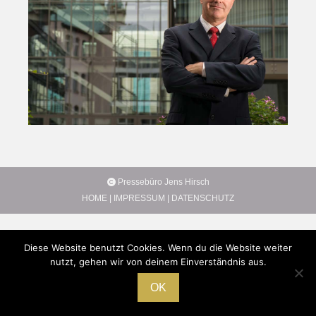
Pressebüro Jens Hirsch
HOME
|
IMPRESSUM
|
DATENSCHUTZ
Diese Website benutzt Cookies. Wenn du die Website weiter
nutzt, gehen wir von deinem Einverständnis aus.
OK