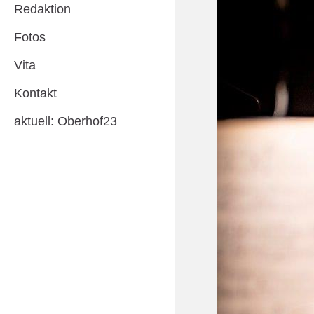
Redaktion
Fotos
Vita
Kontakt
aktuell: Oberhof23