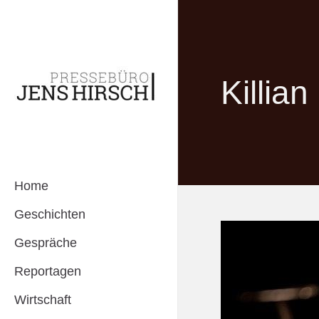
Killian
Home
Geschichten
Gespräche
Reportagen
Wirtschaft