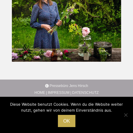
Pressebüro Jens Hirsch
HOME
|
IMPRESSUM
|
DATENSCHUTZ
Diese Website benutzt Cookies. Wenn du die Website weiter
nutzt, gehen wir von deinem Einverständnis aus.
OK