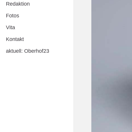
Redaktion
Fotos
Vita
Kontakt
aktuell: Oberhof23