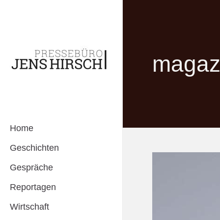
magazi
Home
Geschichten
Gespräche
Reportagen
Wirtschaft