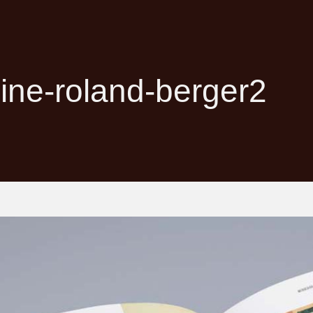
ne-roland-berger2