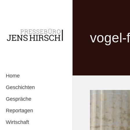
vogel-
Home
Geschichten
Gespräche
Reportagen
Wirtschaft