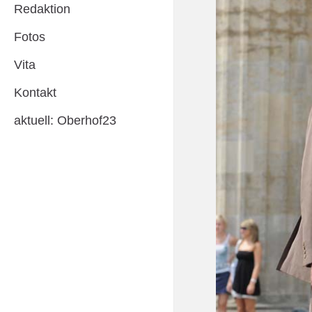
Redaktion
Fotos
Vita
Kontakt
aktuell: Oberhof23