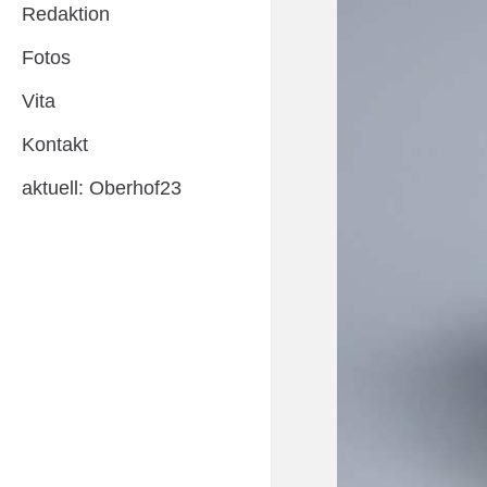
Redaktion
Fotos
Vita
Kontakt
aktuell: Oberhof23