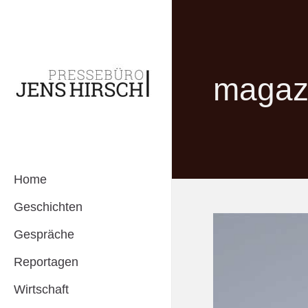
magazi
Home
Geschichten
Gespräche
Reportagen
Wirtschaft