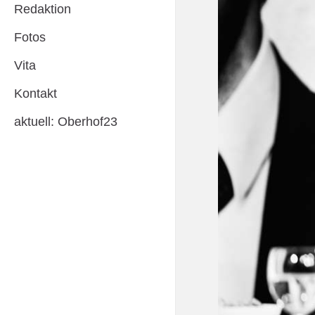
Redaktion
Fotos
Vita
Kontakt
aktuell: Oberhof23