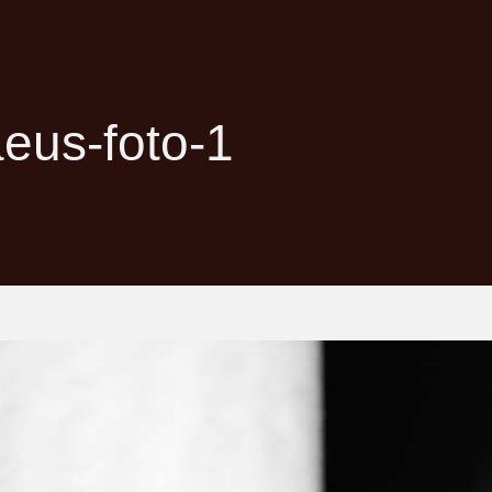
eus-foto-1