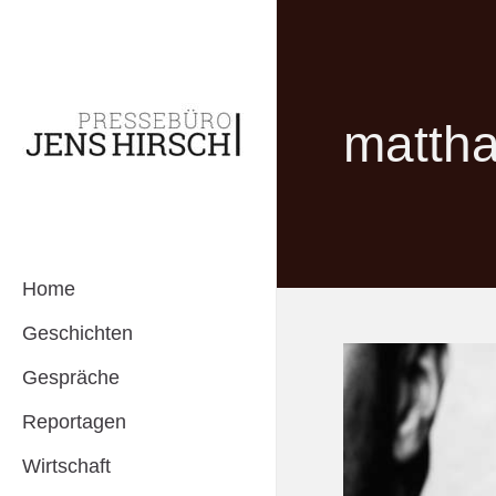
mattha
Home
Geschichten
Gespräche
Reportagen
Wirtschaft