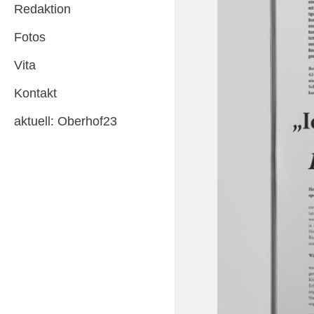
Redaktion
Fotos
Vita
Kontakt
aktuell: Oberhof23