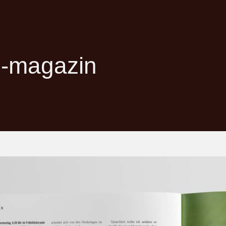
g-magazin