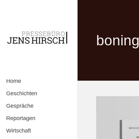
bonin
Home
Geschichten
Gespräche
Reportagen
Wirtschaft