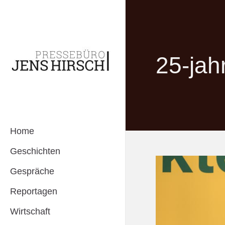
25-jah
Home
Geschichten
Gespräche
Reportagen
Wirtschaft