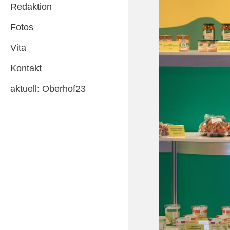
Redaktion
Fotos
Vita
Kontakt
aktuell: Oberhof23