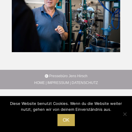
Pressebüro Jens Hirsch
HOME
|
IMPRESSUM
|
DATENSCHUTZ
Diese Website benutzt Cookies. Wenn du die Website weiter
nutzt, gehen wir von deinem Einverständnis aus.
OK