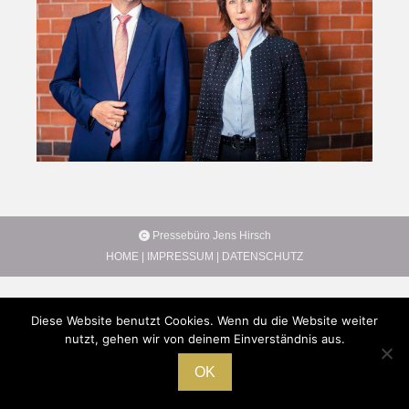
Pressebüro Jens Hirsch
HOME
|
IMPRESSUM
|
DATENSCHUTZ
Diese Website benutzt Cookies. Wenn du die Website weiter
nutzt, gehen wir von deinem Einverständnis aus.
OK