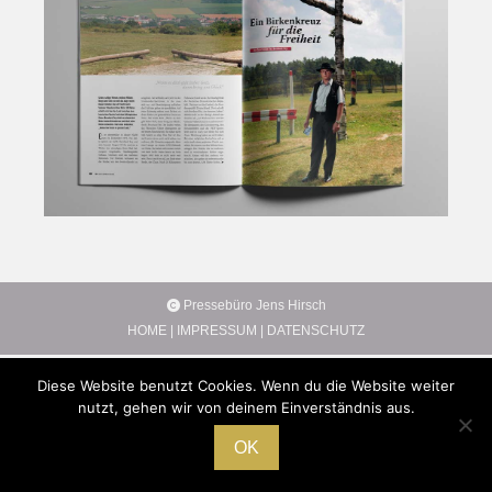
Pressebüro Jens Hirsch
HOME
|
IMPRESSUM
|
DATENSCHUTZ
Diese Website benutzt Cookies. Wenn du die Website weiter
nutzt, gehen wir von deinem Einverständnis aus.
OK