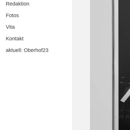
Redaktion
Fotos
Vita
Kontakt
aktuell: Oberhof23