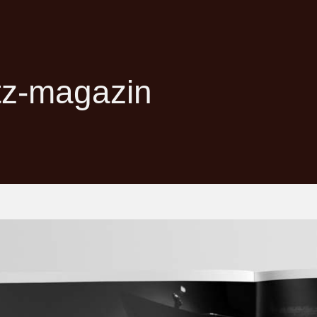
tz-magazin