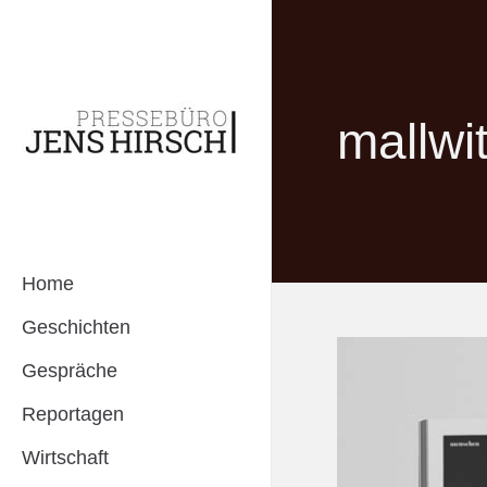
mallwi
Home
Geschichten
Gespräche
Reportagen
Wirtschaft