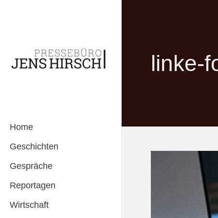
linke-f
Home
Geschichten
Gespräche
Reportagen
Wirtschaft