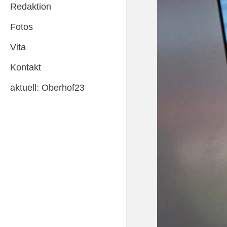
Redaktion
Fotos
Vita
Kontakt
aktuell: Oberhof23