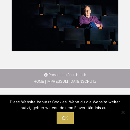
Pressebüro Jens Hirsch
HOME
|
IMPRESSUM
|
DATENSCHUTZ
Diese Website benutzt Cookies. Wenn du die Website weiter
nutzt, gehen wir von deinem Einverständnis aus.
OK