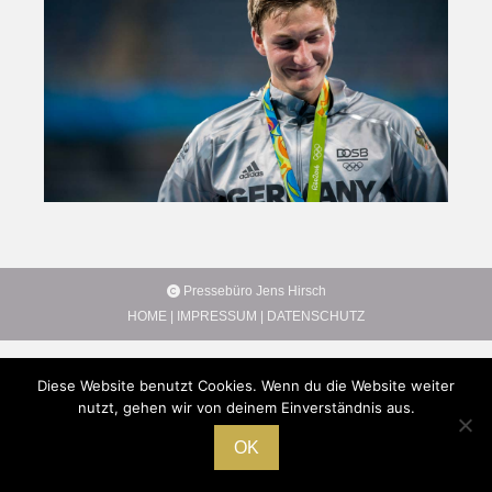
Pressebüro Jens Hirsch
HOME
|
IMPRESSUM
|
DATENSCHUTZ
Diese Website benutzt Cookies. Wenn du die Website weiter
nutzt, gehen wir von deinem Einverständnis aus.
OK