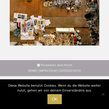
Pressebüro Jens Hirsch
HOME
|
IMPRESSUM
|
DATENSCHUTZ
Diese Website benutzt Cookies. Wenn du die Website weiter
nutzt, gehen wir von deinem Einverständnis aus.
OK