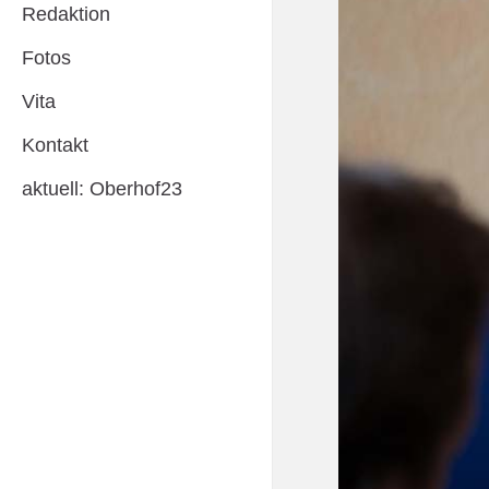
Redaktion
Fotos
Vita
Kontakt
aktuell: Oberhof23