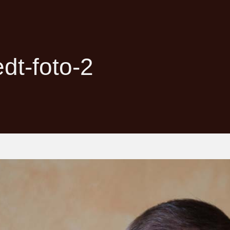
edt-foto-2