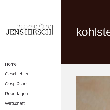
kohlst
Home
Geschichten
Gespräche
Reportagen
Wirtschaft