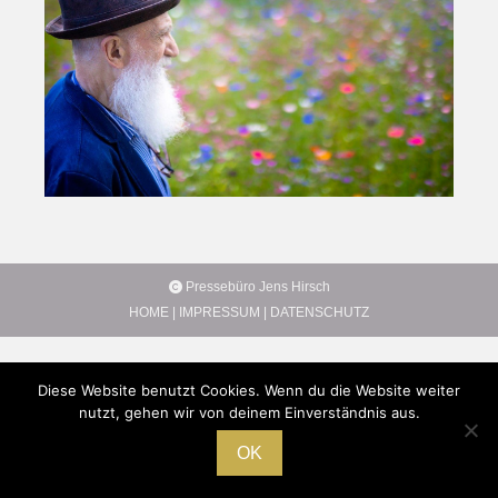
Pressebüro Jens Hirsch
HOME
|
IMPRESSUM
|
DATENSCHUTZ
Diese Website benutzt Cookies. Wenn du die Website weiter
nutzt, gehen wir von deinem Einverständnis aus.
OK